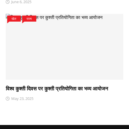
June 6, 2025
खेल
राज्य
विश्व कुश्ती दिवस पर कुश्ती प्रतियोगिता का भव्य आयोजन
May 23, 2025