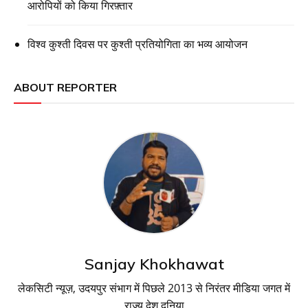
आरोपियों को किया गिरफ़्तार
विश्व कुश्ती दिवस पर कुश्ती प्रतियोगिता का भव्य आयोजन
ABOUT REPORTER
Sanjay Khokhawat
लेकसिटी न्यूज़, उदयपुर संभाग में पिछले 2013 से निरंतर मीडिया जगत में
राज्य देश दुनिया