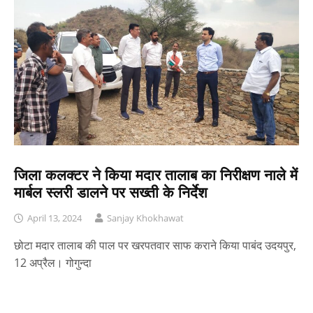
जिला कलक्टर ने किया मदार तालाब का निरीक्षण नाले में
मार्बल स्लरी डालने पर सख्ती के निर्देश
April 13, 2024
Sanjay Khokhawat
छोटा मदार तालाब की पाल पर खरपतवार साफ कराने किया पाबंद उदयपुर,
12 अप्रैल। गोगुन्दा