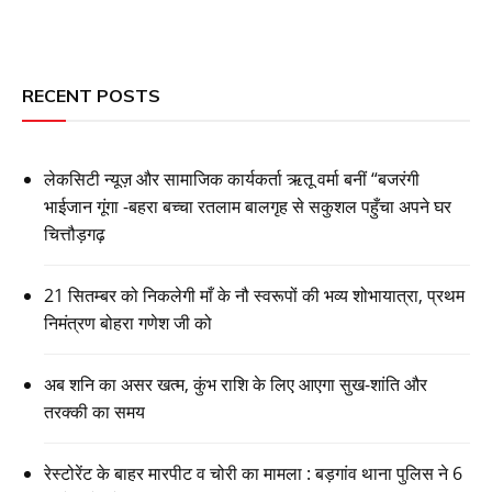
RECENT POSTS
लेकसिटी न्यूज़ और सामाजिक कार्यकर्ता ऋतू वर्मा बनीं “बजरंगी
भाईजान गूंगा -बहरा बच्चा रतलाम बालगृह से सकुशल पहुँचा अपने घर
चित्तौड़गढ़
21 सितम्बर को निकलेगी माँ के नौ स्वरूपों की भव्य शोभायात्रा, प्रथम
निमंत्रण बोहरा गणेश जी को
अब शनि का असर खत्म, कुंभ राशि के लिए आएगा सुख-शांति और
तरक्की का समय
रेस्टोरेंट के बाहर मारपीट व चोरी का मामला : बड़गांव थाना पुलिस ने 6