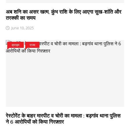
अब शनि का असर खत्म, कुंभ राशि के लिए आएगा सुख-शांति और
तरक्की का समय
June 10, 2025
क्राइम
राज्य
रेस्टोरेंट के बाहर मारपीट व चोरी का मामला : बड़गांव थाना पुलिस
ने 6 आरोपियों को किया गिरफ़्तार