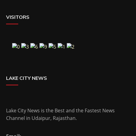
VISITORS
LAKE CITY NEWS
Lake City News is the Best and the Fastest News
Channel in Udaipur, Rajasthan.