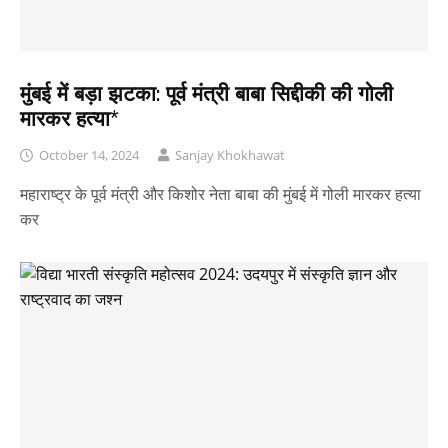
मुंबई में बड़ा झटका: पूर्व मंत्री बाबा सिद्दीकी की गोली
मारकर हत्या*
October 14, 2024
Sanjay Khokhawat
महाराष्ट्र के पूर्व मंत्री और किशोर नेता बाबा की मुंबई में गोली मारकर हत्या
कर