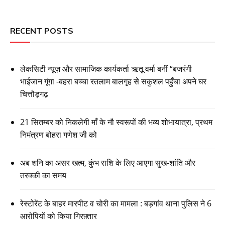
RECENT POSTS
लेकसिटी न्यूज़ और सामाजिक कार्यकर्ता ऋतू वर्मा बनीं “बजरंगी
भाईजान गूंगा -बहरा बच्चा रतलाम बालगृह से सकुशल पहुँचा अपने घर
चित्तौड़गढ़
21 सितम्बर को निकलेगी माँ के नौ स्वरूपों की भव्य शोभायात्रा, प्रथम
निमंत्रण बोहरा गणेश जी को
अब शनि का असर खत्म, कुंभ राशि के लिए आएगा सुख-शांति और
तरक्की का समय
रेस्टोरेंट के बाहर मारपीट व चोरी का मामला : बड़गांव थाना पुलिस ने 6
आरोपियों को किया गिरफ़्तार