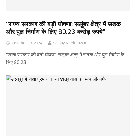
“राज्य सरकार की बड़ी घोषणा: सलूंबर क्षेत्र में सड़क
और पुल निर्माण के लिए 80.23 करोड़ रुपये”
October 13, 2024
Sanjay Khokhawat
“राज्य सरकार की बड़ी घोषणा: सलूंबर क्षेत्र में सड़क और पुल निर्माण के
लिए 80.23