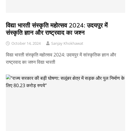
विद्या भारती संस्कृति महोत्सव 2024: उदयपुर में
संस्कृति ज्ञान और राष्ट्रवाद का जश्न
October 14, 2024
Sanjay Khokhawat
विद्या भारती संस्कृति महोत्सव 2024: उदयपुर में सांस्कृतिक ज्ञान और
राष्ट्रवाद का जश्न विद्या भारती