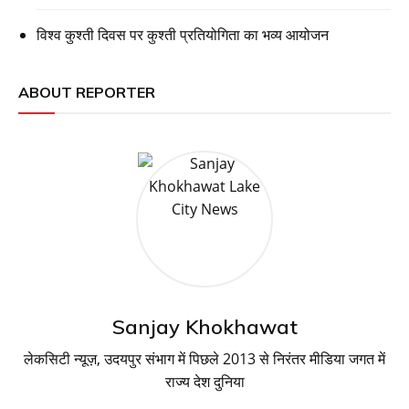
विश्व कुश्ती दिवस पर कुश्ती प्रतियोगिता का भव्य आयोजन
ABOUT REPORTER
Sanjay Khokhawat
लेकसिटी न्यूज़, उदयपुर संभाग में पिछले 2013 से निरंतर मीडिया जगत में
राज्य देश दुनिया