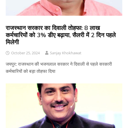
राजस्थान सरकार का दिवाली तोहफा: 8 लाख
कर्मचारियों को 3% डीए बढ़ाया, सैलरी में 2 दिन पहले
मिलेगी
October 25, 2024
Sanjay Khokhawat
जयपुर: राजस्थान की भजनलाल सरकार ने दिवाली से पहले सरकारी
कर्मचारियों को बड़ा तोहफा दिया