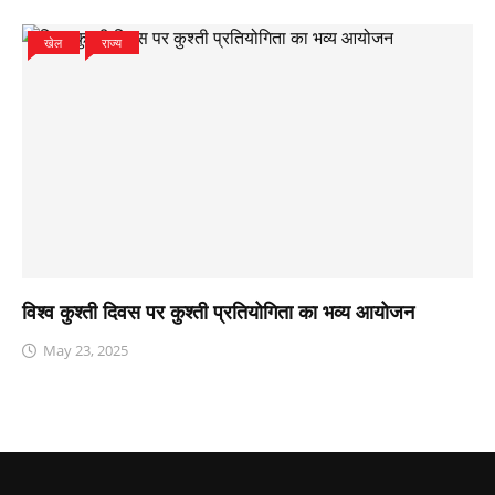
खेल
राज्य
विश्व कुश्ती दिवस पर कुश्ती प्रतियोगिता का भव्य आयोजन
May 23, 2025