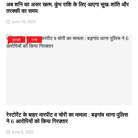
अब शनि का असर खत्म, कुंभ राशि के लिए आएगा सुख-शांति और
तरक्की का समय
June 10, 2025
क्राइम
राज्य
रेस्टोरेंट के बाहर मारपीट व चोरी का मामला : बड़गांव थाना पुलिस
ने 6 आरोपियों को किया गिरफ़्तार
June 6, 2025