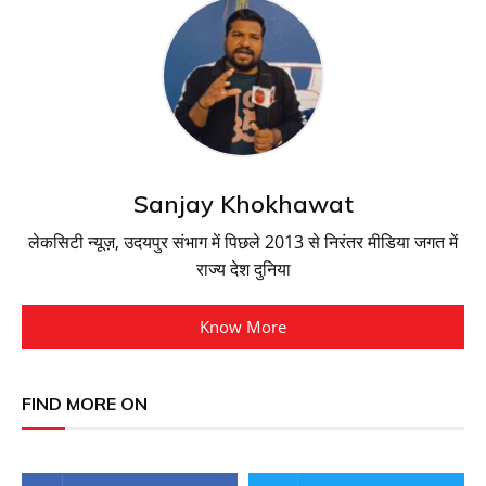
Sanjay Khokhawat
लेकसिटी न्यूज़, उदयपुर संभाग में पिछले 2013 से निरंतर मीडिया जगत में
राज्य देश दुनिया
Know More
FIND MORE ON