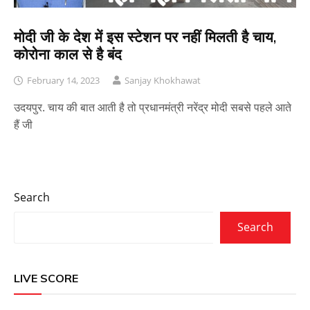
मोदी जी के देश में इस स्टेशन पर नहीं मिलती है चाय,
कोरोना काल से है बंद
February 14, 2023
Sanjay Khokhawat
उदयपुर. चाय की बात आती है तो प्रधानमंत्री नरेंद्र मोदी सबसे पहले आते
हैं जी
Search
Search
LIVE SCORE