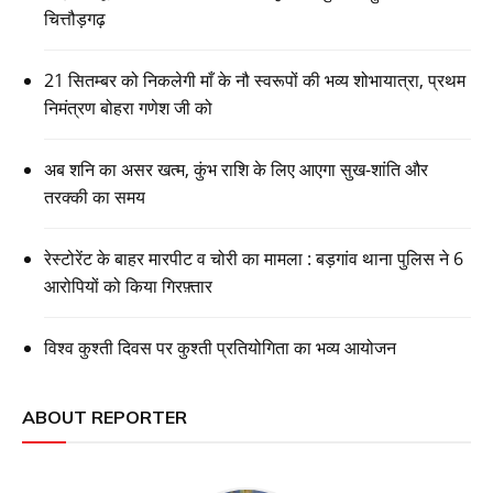
चित्तौड़गढ़
21 सितम्बर को निकलेगी माँ के नौ स्वरूपों की भव्य शोभायात्रा, प्रथम
निमंत्रण बोहरा गणेश जी को
अब शनि का असर खत्म, कुंभ राशि के लिए आएगा सुख-शांति और
तरक्की का समय
रेस्टोरेंट के बाहर मारपीट व चोरी का मामला : बड़गांव थाना पुलिस ने 6
आरोपियों को किया गिरफ़्तार
विश्व कुश्ती दिवस पर कुश्ती प्रतियोगिता का भव्य आयोजन
ABOUT REPORTER