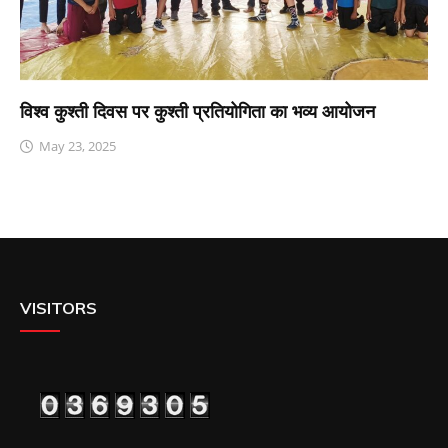
विश्व कुश्ती दिवस पर कुश्ती प्रतियोगिता का भव्य आयोजन
May 23, 2025
VISITORS