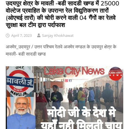
उदयपुर क्षेत्र के मावली -बडी सादडी खण्ड में 25000
वोल्टेज प्रवाहित के उपरान्त रेल विद्युतिकरण तारों
(ओएचई तारों) की चोरी करने वाली 04 गैंगों का रेलवे
सुरक्षा बल टीम द्वारा पर्दाफाश
April 7, 2023
Sanjay Khokhawat
अजमेर_उदयपुर / उत्तर पश्चिम रेलवे अजमेर मण्डल के उदयपुर क्षेत्र के
मावली- बडी सादडी खण्ड