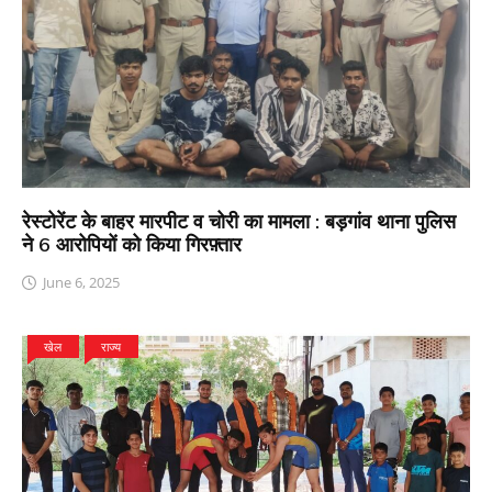
रेस्टोरेंट के बाहर मारपीट व चोरी का मामला : बड़गांव थाना पुलिस
ने 6 आरोपियों को किया गिरफ़्तार
June 6, 2025
खेल
राज्य