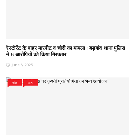
रेस्टोरेंट के बाहर मारपीट व चोरी का मामला : बड़गांव थाना पुलिस
ने 6 आरोपियों को किया गिरफ़्तार
June 6, 2025
खेल
राज्य