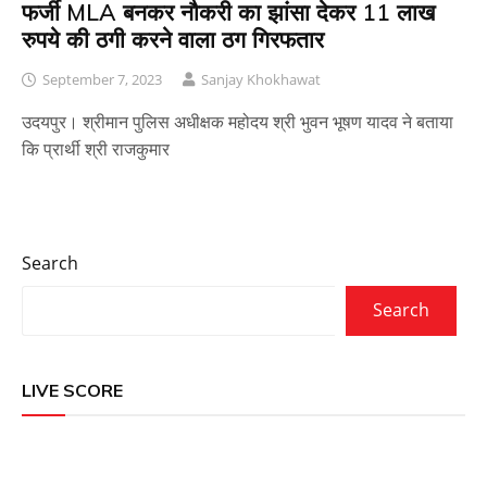
फर्जी MLA बनकर नौकरी का झांसा देकर 11 लाख
रुपये की ठगी करने वाला ठग गिरफतार
September 7, 2023
Sanjay Khokhawat
उदयपुर। श्रीमान पुलिस अधीक्षक महोदय श्री भुवन भूषण यादव ने बताया
कि प्रार्थी श्री राजकुमार
Search
Search
LIVE SCORE