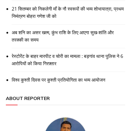
21 सितम्बर को निकलेगी माँ के नौ स्वरूपों की भव्य शोभायात्रा, प्रथम
निमंत्रण बोहरा गणेश जी को
अब शनि का असर खत्म, कुंभ राशि के लिए आएगा सुख-शांति और
तरक्की का समय
रेस्टोरेंट के बाहर मारपीट व चोरी का मामला : बड़गांव थाना पुलिस ने 6
आरोपियों को किया गिरफ़्तार
विश्व कुश्ती दिवस पर कुश्ती प्रतियोगिता का भव्य आयोजन
ABOUT REPORTER