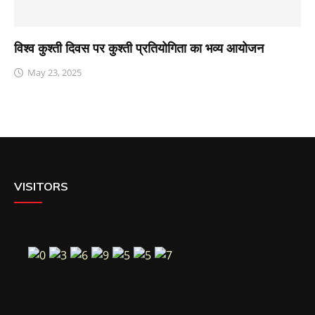
विश्व कुश्ती दिवस पर कुश्ती प्रतियोगिता का भव्य आयोजन
May 23, 2025
VISITORS