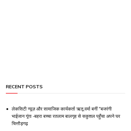
RECENT POSTS
लेकसिटी न्यूज़ और सामाजिक कार्यकर्ता ऋतू वर्मा बनीं “बजरंगी
भाईजान गूंगा -बहरा बच्चा रतलाम बालगृह से सकुशल पहुँचा अपने घर
चित्तौड़गढ़