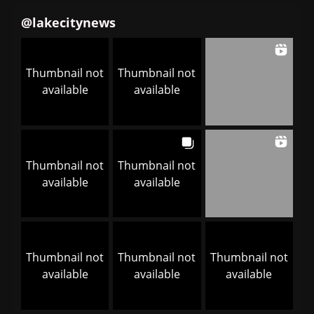
@
lakecitynews
Thumbnail not
Thumbnail not
available
available
Thumbnail not
Thumbnail not
available
available
Thumbnail not
Thumbnail not
Thumbnail not
available
available
available