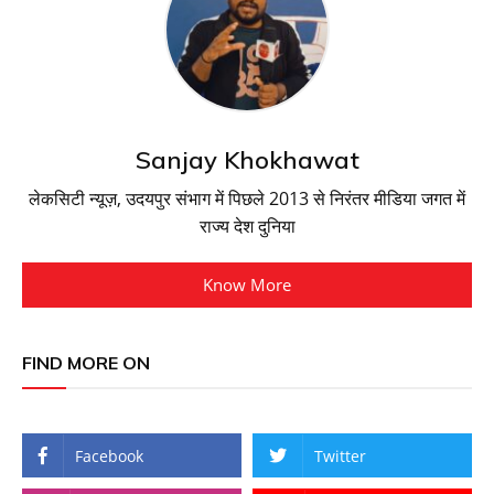
Sanjay Khokhawat
लेकसिटी न्यूज़, उदयपुर संभाग में पिछले 2013 से निरंतर मीडिया जगत में
राज्य देश दुनिया
Know More
FIND MORE ON
Facebook
Twitter