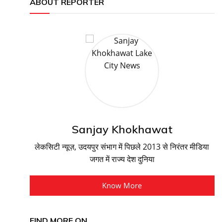
ABOUT REPORTER
Sanjay Khokhawat
लेकसिटी न्यूज़, उदयपुर संभाग में पिछले 2013 से निरंतर मीडिया
जगत में राज्य देश दुनिया
Know More
FIND MORE ON