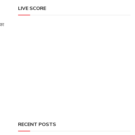
LIVE SCORE
 का
RECENT POSTS