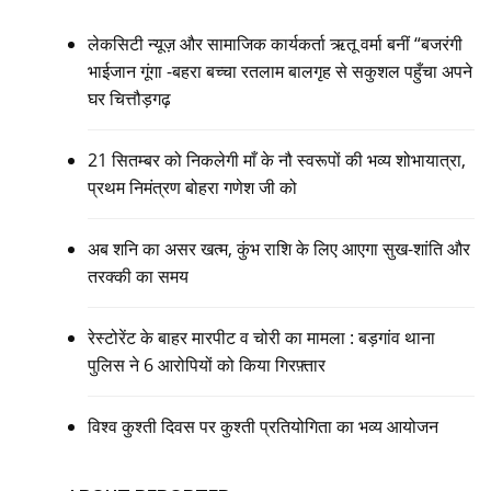
लेकसिटी न्यूज़ और सामाजिक कार्यकर्ता ऋतू वर्मा बनीं “बजरंगी
भाईजान गूंगा -बहरा बच्चा रतलाम बालगृह से सकुशल पहुँचा अपने
घर चित्तौड़गढ़
21 सितम्बर को निकलेगी माँ के नौ स्वरूपों की भव्य शोभायात्रा,
प्रथम निमंत्रण बोहरा गणेश जी को
अब शनि का असर खत्म, कुंभ राशि के लिए आएगा सुख-शांति और
तरक्की का समय
रेस्टोरेंट के बाहर मारपीट व चोरी का मामला : बड़गांव थाना
पुलिस ने 6 आरोपियों को किया गिरफ़्तार
विश्व कुश्ती दिवस पर कुश्ती प्रतियोगिता का भव्य आयोजन