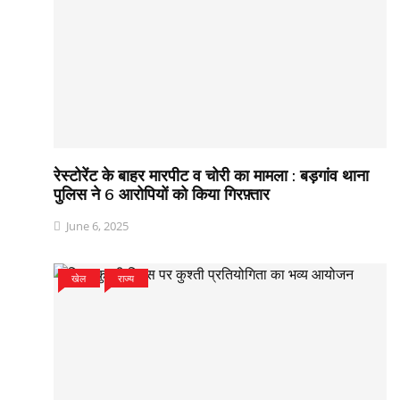
रेस्टोरेंट के बाहर मारपीट व चोरी का मामला : बड़गांव थाना
पुलिस ने 6 आरोपियों को किया गिरफ़्तार
June 6, 2025
खेल
राज्य