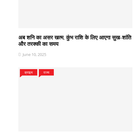
अब शनि का असर खत्म, कुंभ राशि के लिए आएगा सुख-शांति
और तरक्की का समय
June 10, 2025
क्राइम
राज्य