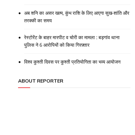
अब शनि का असर खत्म, कुंभ राशि के लिए आएगा सुख-शांति और
तरक्की का समय
रेस्टोरेंट के बाहर मारपीट व चोरी का मामला : बड़गांव थाना
पुलिस ने 6 आरोपियों को किया गिरफ़्तार
विश्व कुश्ती दिवस पर कुश्ती प्रतियोगिता का भव्य आयोजन
ABOUT REPORTER