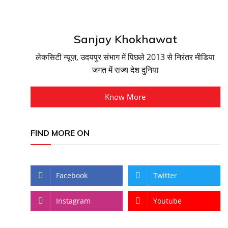
Sanjay Khokhawat
लेकसिटी न्यूज़, उदयपुर संभाग में पिछले 2013 से निरंतर मीडिया
जगत में राज्य देश दुनिया
Know More
FIND MORE ON
Facebook
Twitter
Instagram
Youtube