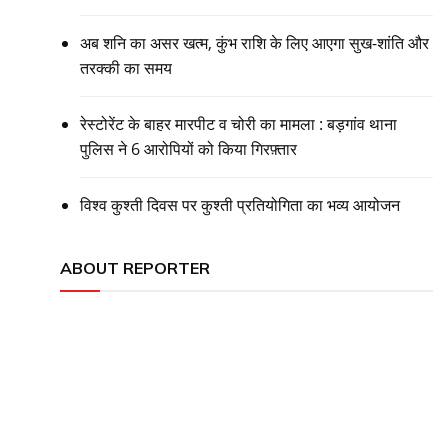
अब शनि का असर खत्म, कुंभ राशि के लिए आएगा सुख-शांति और
तरक्की का समय
रेस्टोरेंट के बाहर मारपीट व चोरी का मामला : बड़गांव थाना
पुलिस ने 6 आरोपियों को किया गिरफ़्तार
विश्व कुश्ती दिवस पर कुश्ती प्रतियोगिता का भव्य आयोजन
ABOUT REPORTER