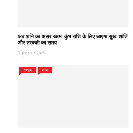
अब शनि का असर खत्म, कुंभ राशि के लिए आएगा सुख-शांति
और तरक्की का समय
June 10, 2025
क्राइम
राज्य