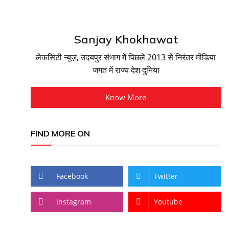
Sanjay Khokhawat
लेकसिटी न्यूज़, उदयपुर संभाग में पिछले 2013 से निरंतर मीडिया
जगत में राज्य देश दुनिया
Know More
FIND MORE ON
Facebook
Twitter
Instagram
Youtube