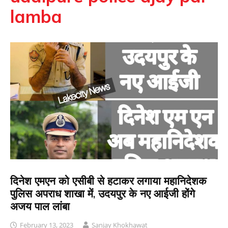
lamba
दिनेश एमएन को एसीबी से हटाकर लगाया महानिदेशक
पुलिस अपराध शाखा में, उदयपुर के नए आईजी होंगे
अजय पाल लांबा
February 13, 2023
Sanjay Khokhawat