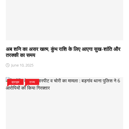
अब शनि का असर खत्म, कुंभ राशि के लिए आएगा सुख-शांति और
तरक्की का समय
June 10, 2025
क्राइम
राज्य