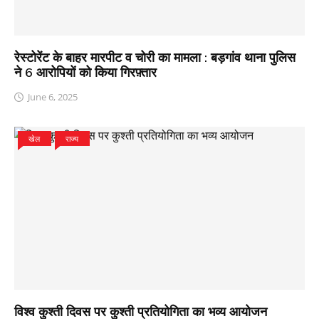
रेस्टोरेंट के बाहर मारपीट व चोरी का मामला : बड़गांव थाना पुलिस
ने 6 आरोपियों को किया गिरफ़्तार
June 6, 2025
खेल
राज्य
विश्व कुश्ती दिवस पर कुश्ती प्रतियोगिता का भव्य आयोजन