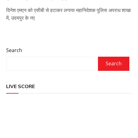
दिनेश एमएन को एसीबी से हटाकर लगाया महानिदेशक पुलिस अपराध शाखा
में, उदयपुर के नए
Search
Search
LIVE SCORE