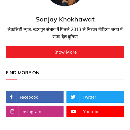
Sanjay Khokhawat
लेकसिटी न्यूज़, उदयपुर संभाग में पिछले 2013 से निरंतर मीडिया जगत में
राज्य देश दुनिया
Know More
FIND MORE ON
Facebook
Twitter
Instagram
Youtube