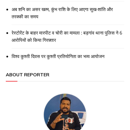
अब शनि का असर खत्म, कुंभ राशि के लिए आएगा सुख-शांति और
तरक्की का समय
रेस्टोरेंट के बाहर मारपीट व चोरी का मामला : बड़गांव थाना पुलिस ने 6
आरोपियों को किया गिरफ़्तार
विश्व कुश्ती दिवस पर कुश्ती प्रतियोगिता का भव्य आयोजन
ABOUT REPORTER