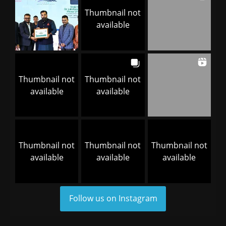
Thumbnail not
available
Thumbnail not
Thumbnail not
available
available
Thumbnail not
Thumbnail not
Thumbnail not
available
available
available
Follow us on Instagram