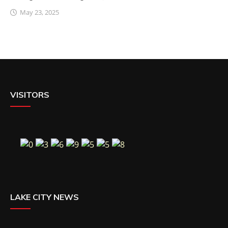
May 23, 2025
VISITORS
LAKE CITY NEWS