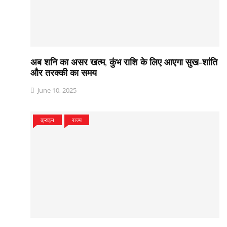
अब शनि का असर खत्म, कुंभ राशि के लिए आएगा सुख-शांति
और तरक्की का समय
June 10, 2025
क्राइम
राज्य