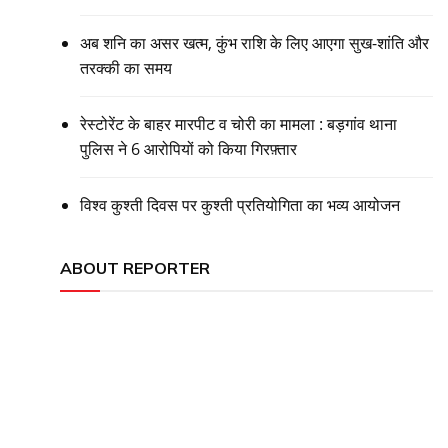
अब शनि का असर खत्म, कुंभ राशि के लिए आएगा सुख-शांति और
तरक्की का समय
रेस्टोरेंट के बाहर मारपीट व चोरी का मामला : बड़गांव थाना
पुलिस ने 6 आरोपियों को किया गिरफ़्तार
विश्व कुश्ती दिवस पर कुश्ती प्रतियोगिता का भव्य आयोजन
ABOUT REPORTER