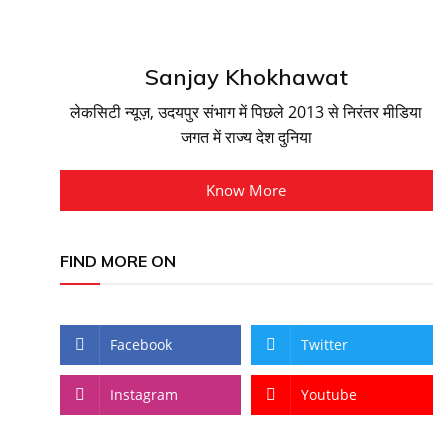
Sanjay Khokhawat
लेकसिटी न्यूज़, उदयपुर संभाग में पिछले 2013 से निरंतर मीडिया
जगत में राज्य देश दुनिया
Know More
FIND MORE ON
Facebook
Twitter
Instagram
Youtube