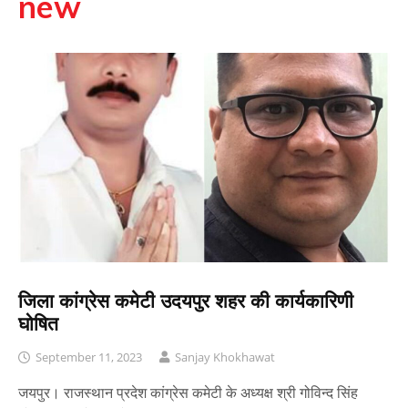
new
जिला कांग्रेस कमेटी उदयपुर शहर की कार्यकारिणी
घोषित
September 11, 2023
Sanjay Khokhawat
जयपुर। राजस्थान प्रदेश कांग्रेस कमेटी के अध्यक्ष श्री गोविन्द सिंह