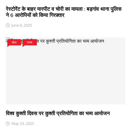
रेस्टोरेंट के बाहर मारपीट व चोरी का मामला : बड़गांव थाना पुलिस
ने 6 आरोपियों को किया गिरफ़्तार
June 6, 2025
खेल
राज्य
विश्व कुश्ती दिवस पर कुश्ती प्रतियोगिता का भव्य आयोजन
May 23, 2025