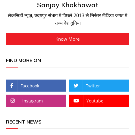
Sanjay Khokhawat
लेकसिटी न्यूज़, उदयपुर संभाग में पिछले 2013 से निरंतर मीडिया जगत में
राज्य देश दुनिया
Know More
FIND MORE ON
Facebook
Twitter
Instagram
Youtube
RECENT NEWS