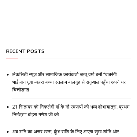
RECENT POSTS
लेकसिटी न्यूज़ और सामाजिक कार्यकर्ता ऋतू वर्मा बनीं “बजरंगी
भाईजान गूंगा -बहरा बच्चा रतलाम बालगृह से सकुशल पहुँचा अपने घर
चित्तौड़गढ़
21 सितम्बर को निकलेगी माँ के नौ स्वरूपों की भव्य शोभायात्रा, प्रथम
निमंत्रण बोहरा गणेश जी को
अब शनि का असर खत्म, कुंभ राशि के लिए आएगा सुख-शांति और