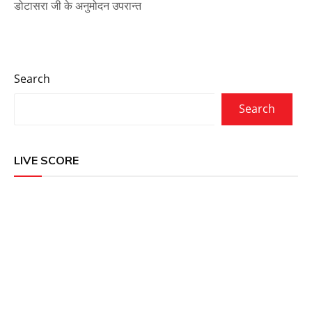
डोटासरा जी के अनुमोदन उपरान्त
Search
Search
LIVE SCORE