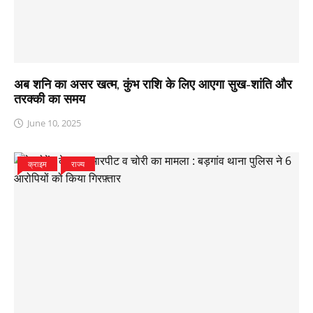
अब शनि का असर खत्म, कुंभ राशि के लिए आएगा सुख-शांति और
तरक्की का समय
June 10, 2025
क्राइम
राज्य