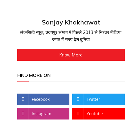
Sanjay Khokhawat
लेकसिटी न्यूज़, उदयपुर संभाग में पिछले 2013 से निरंतर मीडिया
जगत में राज्य देश दुनिया
Know More
FIND MORE ON
Facebook
Twitter
Instagram
Youtube