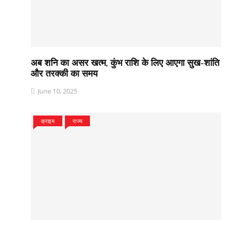
अब शनि का असर खत्म, कुंभ राशि के लिए आएगा सुख-शांति
और तरक्की का समय
June 10, 2025
क्राइम
राज्य