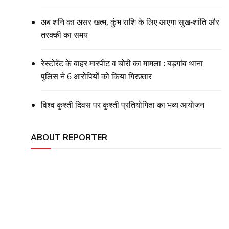
अब शनि का असर खत्म, कुंभ राशि के लिए आएगा सुख-शांति और
तरक्की का समय
रेस्टोरेंट के बाहर मारपीट व चोरी का मामला : बड़गांव थाना
पुलिस ने 6 आरोपियों को किया गिरफ़्तार
विश्व कुश्ती दिवस पर कुश्ती प्रतियोगिता का भव्य आयोजन
ABOUT REPORTER