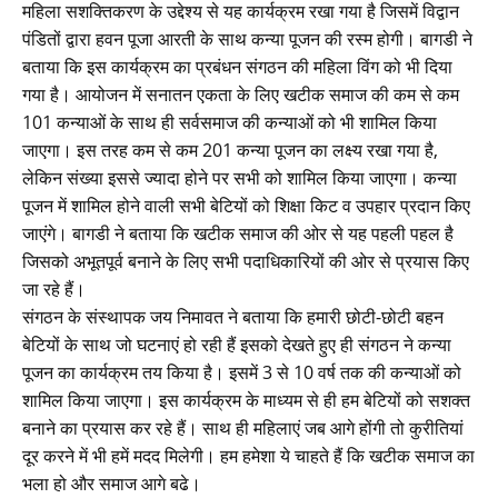
महिला सशक्तिकरण के उद्देश्य से यह कार्यक्रम रखा गया है जिसमें विद्वान
पंडितों द्वारा हवन पूजा आरती के साथ कन्या पूजन की रस्म होगी। बागडी ने
बताया कि इस कार्यक्रम का प्रबंधन संगठन की महिला विंग को भी दिया
गया है। आयोजन में सनातन एकता के लिए खटीक समाज की कम से कम
101 कन्याओं के साथ ही सर्वसमाज की कन्याओं को भी शामिल किया
जाएगा। इस तरह कम से कम 201 कन्या पूजन का लक्ष्य रखा गया है,
लेकिन संख्या इससे ज्यादा होने पर सभी को शामिल किया जाएगा। कन्या
पूजन में शामिल होने वाली सभी बेटियों को शिक्षा किट व उपहार प्रदान किए
जाएंगे। बागडी ने बताया कि खटीक समाज की ओर से यह पहली पहल है
जिसको अभूतपूर्व बनाने के लिए सभी पदाधिकारियों की ओर से प्रयास किए
जा रहे हैं।
संगठन के संस्थापक जय निमावत ने बताया कि हमारी छोटी-छोटी बहन
बेटियों के साथ जो घटनाएं हो रही हैं इसको देखते हुए ही संगठन ने कन्या
पूजन का कार्यक्रम तय किया है। इसमें 3 से 10 वर्ष तक की कन्याओं को
शामिल किया जाएगा। इस कार्यक्रम के माध्यम से ही हम बेटियों को सशक्त
बनाने का प्रयास कर रहे हैं। साथ ही महिलाएं जब आगे होंगी तो कुरीतियां
दूर करने में भी हमें मदद मिलेगी। हम हमेशा ये चाहते हैं कि खटीक समाज का
भला हो और समाज आगे बढे।