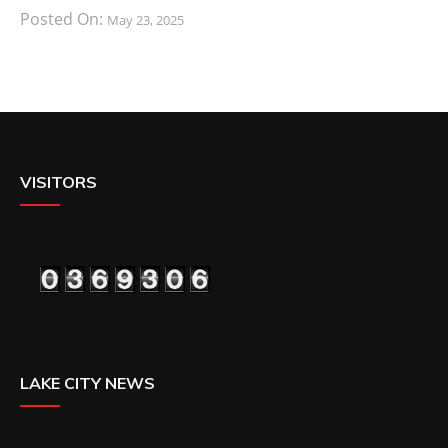
Posted On:
May 23, 2025
VISITORS
LAKE CITY NEWS