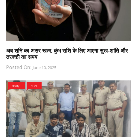
अब शनि का असर खत्म, कुंभ राशि के लिए आएगा सुख-शांति और
तरक्की का समय
Posted On:
June 10, 2025
क्राइम
राज्य