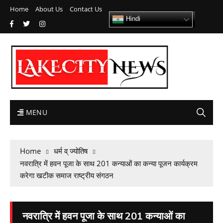
Home
About Us
Contact Us
Hindi
MENU
Home
धर्म व् ज्योतिष
नवरात्रि में हवन पूजा के साथ 201 कन्याओं का कन्या पूजन कार्यक्रम
करेगा खटीक समाज राष्ट्रीय संगठन
नवरात्रि में हवन पूजा के साथ 201 कन्याओं का