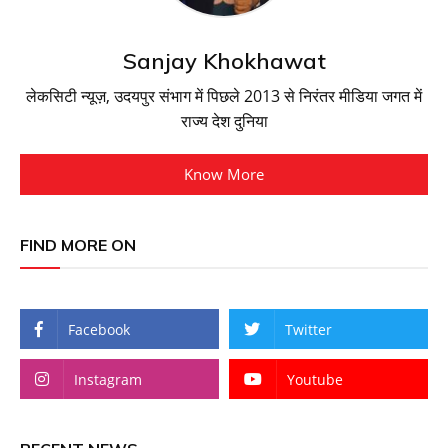
Sanjay Khokhawat
लेकसिटी न्यूज़, उदयपुर संभाग में पिछले 2013 से निरंतर मीडिया जगत में
राज्य देश दुनिया
Know More
FIND MORE ON
Facebook
Twitter
Instagram
Youtube