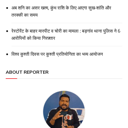
अब शनि का असर खत्म, कुंभ राशि के लिए आएगा सुख-शांति और
तरक्की का समय
रेस्टोरेंट के बाहर मारपीट व चोरी का मामला : बड़गांव थाना पुलिस ने 6
आरोपियों को किया गिरफ़्तार
विश्व कुश्ती दिवस पर कुश्ती प्रतियोगिता का भव्य आयोजन
ABOUT REPORTER