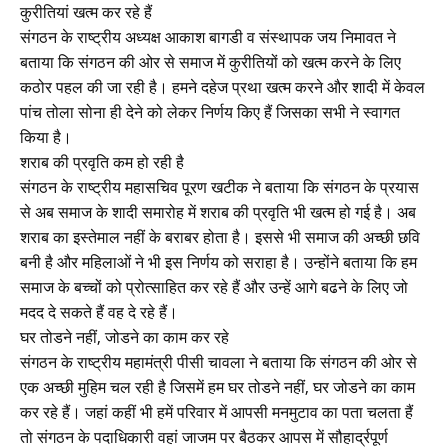
कुरीतियां खत्म कर रहे हैं
संगठन के राष्ट्रीय अध्यक्ष आकाश बागडी व संस्थापक जय निमावत ने
बताया कि संगठन की ओर से समाज में कुरीतियों को खत्म करने के लिए
कठोर पहल की जा रही है। हमने दहेज प्रथा खत्म करने और शादी में केवल
पांच तोला सोना ही देने को लेकर निर्णय किए हैं जिसका सभी ने स्वागत
किया है।
शराब की प्रवृति कम हो रही है
संगठन के राष्ट्रीय महासचिव पूरण खटीक ने बताया कि संगठन के प्रयास
से अब समाज के शादी समारोह में शराब की प्रवृति भी खत्म हो गई है। अब
शराब का इस्तेमाल नहीं के बराबर होता है। इससे भी समाज की अच्छी छवि
बनी है और महिलाओं ने भी इस निर्णय को सराहा है। उन्होंने बताया कि हम
समाज के बच्चों को प्रोत्साहित कर रहे हैं और उन्हें आगे बढने के लिए जो
मदद दे सकते हैं वह दे रहे हैं।
घर तोडने नहीं, जोडने का काम कर रहे
संगठन के राष्ट्रीय महामंत्री पीसी चावला ने बताया कि संगठन की ओर से
एक अच्छी मुहिम चल रही है जिसमें हम घर तोडने नहीं, घर जोडने का काम
कर रहे हैं। जहां कहीं भी हमें परिवार में आपसी मनमुटाव का पता चलता हैं
तो संगठन के पदाधिकारी वहां जाजम पर बैठकर आपस में सौहार्द्रपूर्ण