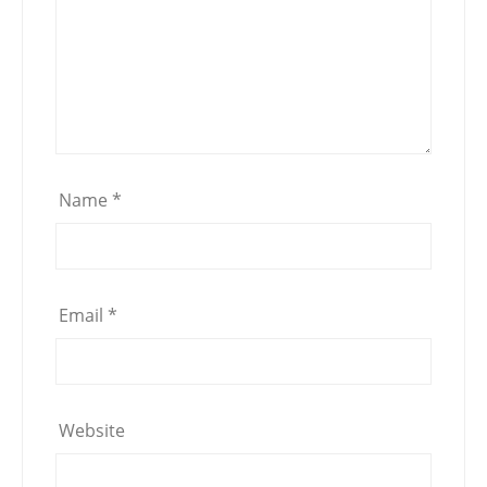
Name
*
Email
*
Website