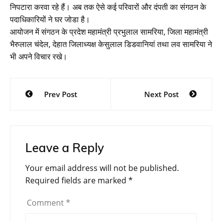
निपटारा करवा रहे हैं। अब तक ऐसे कई परिवारों और दंपती का संगठन के
पदाधिकारियों ने घर जोडा है।
आयोजन में संगठन के प्रदेश महामंत्री प्रभुलाल सामरिया, जिला महामंत्री
भैरुलाल चंदेल, देहात जिलाध्यक्ष केसुलाल डिडवानियां तथा लव सामरिया ने
भी अपने विचार रखे।
Post
Prev Post
Next Post
navigation
Leave a Reply
Your email address will not be published.
Required fields are marked
*
Comment
*