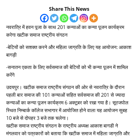
Share This News
नवरात्रि में हवन पूजा के साथ 201 कन्याओं का कन्या पूजन कार्यक्रम
करेगा खटीक समाज राष्ट्रीय संगठन
-बेटियों को सशक्त करने और महिला जाग्रति के लिए यह आयोजन: आकाश
बागड़ी
-सनातन एकता के लिए सर्वसमाज की बेटियों को भी कन्या पूजन में शामिल
करेंगे
उदयपुर। खटीक समाज राष्ट्रीय संगठन की ओर से नवरात्रि के दौरान
पहली बार समाज की 101 कन्याओं सहित सर्वसमाज की 201 से ज्यादा
कन्याओं का कन्या पूजन कार्यक्रम 6 अक्टूबर को रखा गया है। सूरजपोल
स्थित निम्बार्क कॉलेज सभागार में आयोजित होने वाला यह आयोजन सुबह
10 बजे से दोपहर 3 बजे तक चलेगा।
खटीक समाज राष्ट्रीय संगठन के राष्ट्रीय अध्यक्ष आकाश बागडी ने
मंगलवार को पत्रकारों को बताया कि खटीक समाज में महिला जाग्रति और