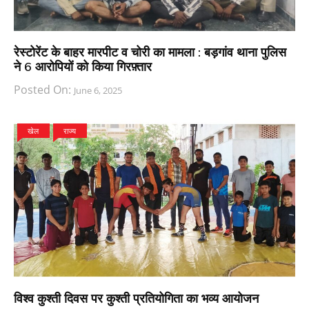
रेस्टोरेंट के बाहर मारपीट व चोरी का मामला : बड़गांव थाना पुलिस
ने 6 आरोपियों को किया गिरफ़्तार
Posted On:
June 6, 2025
खेल
राज्य
विश्व कुश्ती दिवस पर कुश्ती प्रतियोगिता का भव्य आयोजन