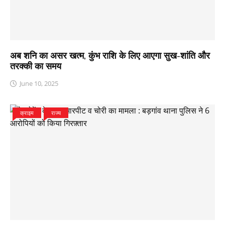
अब शनि का असर खत्म, कुंभ राशि के लिए आएगा सुख-शांति और
तरक्की का समय
June 10, 2025
क्राइम
राज्य