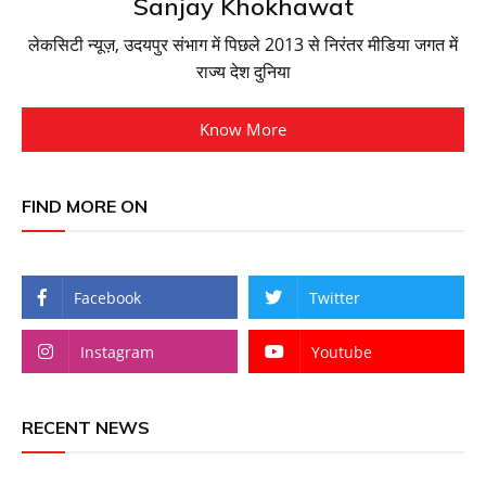
Sanjay Khokhawat
लेकसिटी न्यूज़, उदयपुर संभाग में पिछले 2013 से निरंतर मीडिया जगत में
राज्य देश दुनिया
Know More
FIND MORE ON
Facebook
Twitter
Instagram
Youtube
RECENT NEWS