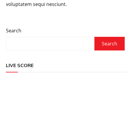
voluptatem sequi nesciunt.
Search
Search
LIVE SCORE