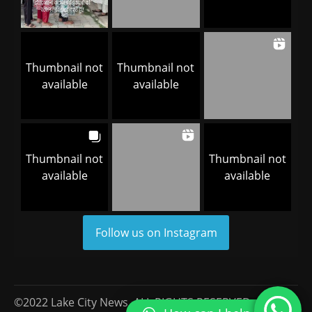
Thumbnail not
Thumbnail not
available
available
Thumbnail not
Thumbnail not
available
available
Follow us on Instagram
©2022 Lake City News, ALL RIGHTS RESERVED.