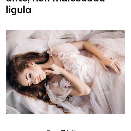
ligula