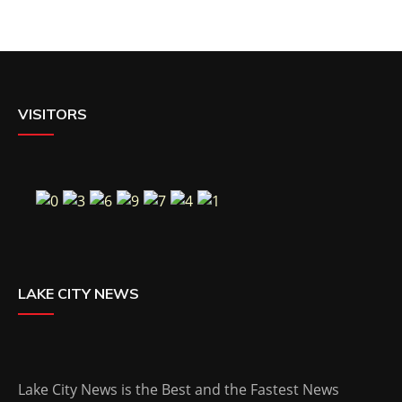
VISITORS
LAKE CITY NEWS
Lake City News is the Best and the Fastest News