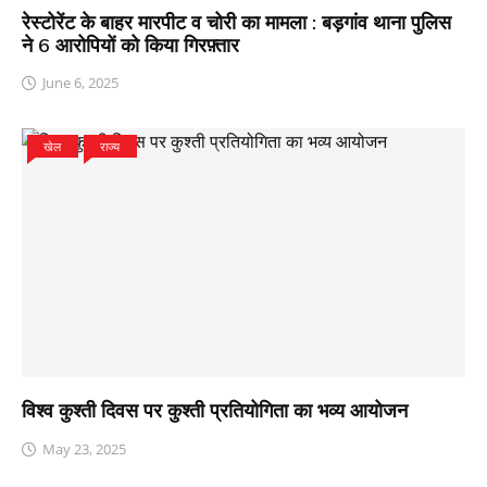
रेस्टोरेंट के बाहर मारपीट व चोरी का मामला : बड़गांव थाना पुलिस
ने 6 आरोपियों को किया गिरफ़्तार
June 6, 2025
खेल
राज्य
विश्व कुश्ती दिवस पर कुश्ती प्रतियोगिता का भव्य आयोजन
May 23, 2025