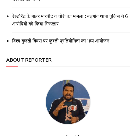
रेस्टोरेंट के बाहर मारपीट व चोरी का मामला : बड़गांव थाना पुलिस ने 6
आरोपियों को किया गिरफ़्तार
विश्व कुश्ती दिवस पर कुश्ती प्रतियोगिता का भव्य आयोजन
ABOUT REPORTER