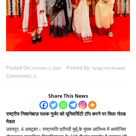
Posted On:
Posted By:
October 5, 2024
Sanjay Khokhawat
Comments:
0
Share This News
राष्ट्रीय निशानेबाज़ पलक गुर्जर को यूनिवर्सिटी टॉप करने पर मिला गोल्ड
मेडल
उदयपुर, 4 अक्टूबर। राष्ट्रपति द्रौपदी मुर्मू के मुख्य आतिथ्य में आयोजित