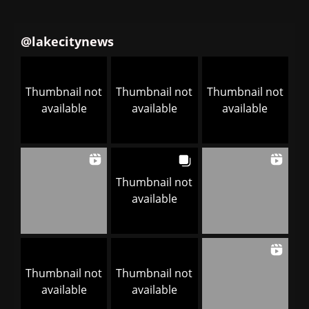
@
lakecitynews
Thumbnail not
Thumbnail not
Thumbnail not
available
available
available
Thumbnail not
available
Thumbnail not
Thumbnail not
available
available