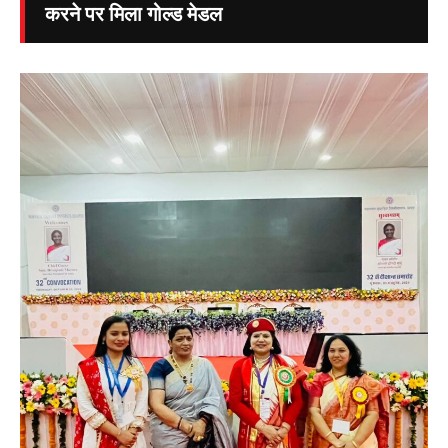
करने पर मिला गोल्ड मेडल