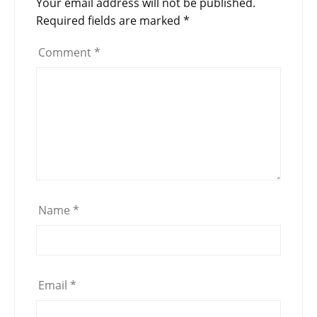
Your email address will not be published.
Required fields are marked
*
Comment
*
Name
*
Email
*