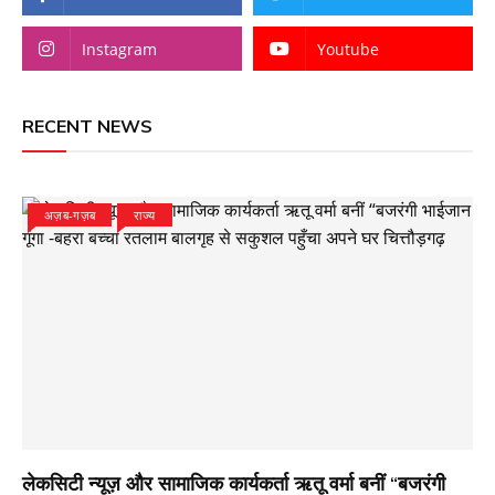
Instagram
Youtube
RECENT NEWS
अज़ब-गज़ब
राज्य
लेकसिटी न्यूज़ और सामाजिक कार्यकर्ता ऋतू वर्मा बनीं “बजरंगी