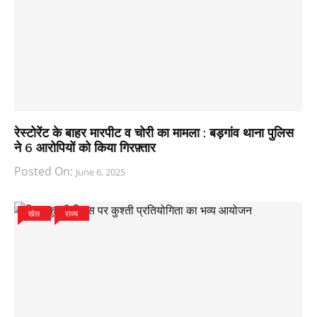
रेस्टोरेंट के बाहर मारपीट व चोरी का मामला : बड़गांव थाना पुलिस
ने 6 आरोपियों को किया गिरफ़्तार
Posted On:
June 6, 2025
खेल
राज्य