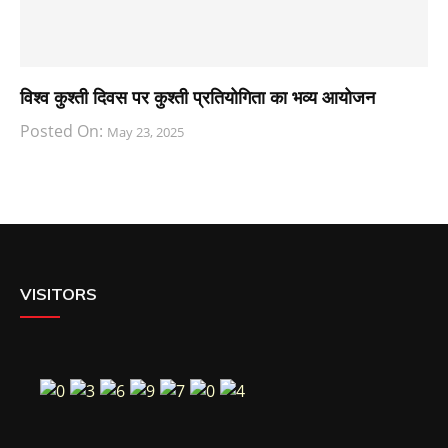
विश्व कुश्ती दिवस पर कुश्ती प्रतियोगिता का भव्य आयोजन
Posted On:
May 23, 2025
VISITORS