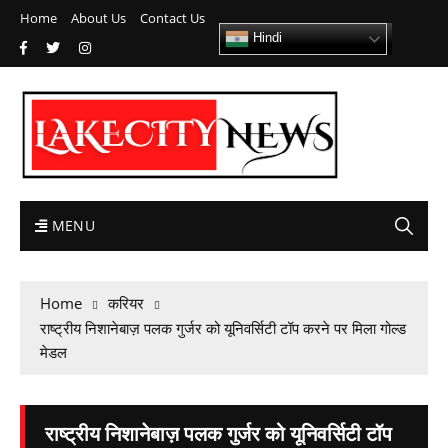
Home
About Us
Contact Us
Hindi
MENU
Home
करियर
राष्ट्रीय निशानेबाज़ पलक गुर्जर को यूनिवर्सिटी टॉप करने पर मिला गोल्ड
मेडल
राष्ट्रीय निशानेबाज़ पलक गुर्जर को यूनिवर्सिटी टॉप