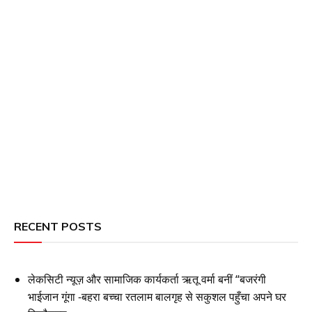
RECENT POSTS
लेकसिटी न्यूज़ और सामाजिक कार्यकर्ता ऋतू वर्मा बनीं “बजरंगी
भाईजान गूंगा -बहरा बच्चा रतलाम बालगृह से सकुशल पहुँचा अपने घर