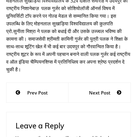
मोहनलाल सुखाड़िया विश्वविद्यालय के 32वे दीक्षांत समारोह में उदयपुर की
राष्ट्रीय निशानेबाज़ पलक गुर्जर को सोशियोलॉजी ऑनर्स विषय में
यूनिवर्सिटी टॉप करने पर गोल्ड मेडल से सम्मानित किया गया। इस
उपलब्धि के लिए मोहनलाल सुखाड़िया विश्वविद्यालय की कुलपति
प्रो.सुनीता मिश्रा ने पलक को बधाई दी और उसके उज्ज्वल भविष्य की
कामना की। समाजसेवी श्रीमती कामिनी गुर्जर की पुत्री पलक ने शिक्षा के
साथ-साथ शूटिंग खेल में भी कई बार उदयपुर को गौरवान्वित किया है।
राष्ट्रीय शूटर के रूप में अपनी पहचान बनाने वाली पलक गुर्जर कई राष्ट्रीय
व ऑल इंडिया चैम्पियनशिप्स में प्रतिनिधित्व कर अपना श्रेष्ठ प्रदर्शन दे
चुकी है।
Post
Prev Post
Next Post
navigation
Leave a Reply