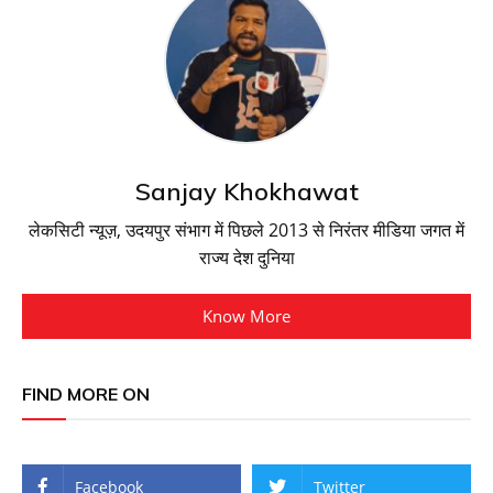
Sanjay Khokhawat
लेकसिटी न्यूज़, उदयपुर संभाग में पिछले 2013 से निरंतर मीडिया जगत में
राज्य देश दुनिया
Know More
FIND MORE ON
Facebook
Twitter