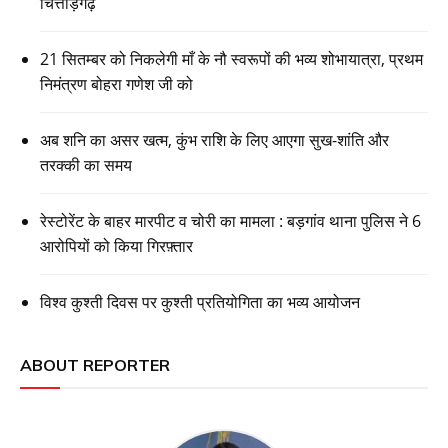
चित्तौड़गढ़
21 सितम्बर को निकलेगी माँ के नौ स्वरूपों की भव्य शोभायात्रा, प्रथम
निमंत्रण बोहरा गणेश जी को
अब शनि का असर खत्म, कुंभ राशि के लिए आएगा सुख-शांति और
तरक्की का समय
रेस्टोरेंट के बाहर मारपीट व चोरी का मामला : बड़गांव थाना पुलिस ने 6
आरोपियों को किया गिरफ़्तार
विश्व कुश्ती दिवस पर कुश्ती प्रतियोगिता का भव्य आयोजन
ABOUT REPORTER