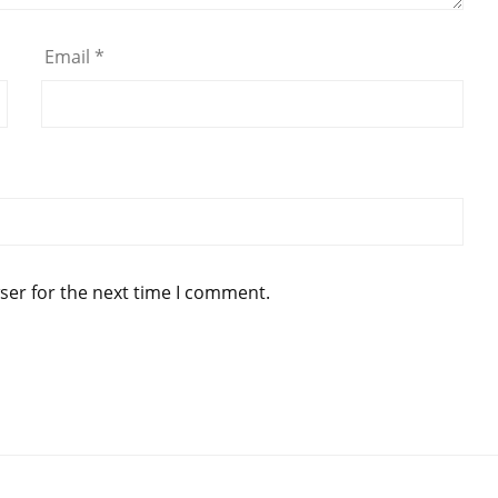
Email
*
ser for the next time I comment.