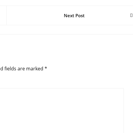
Next Post
d fields are marked
*