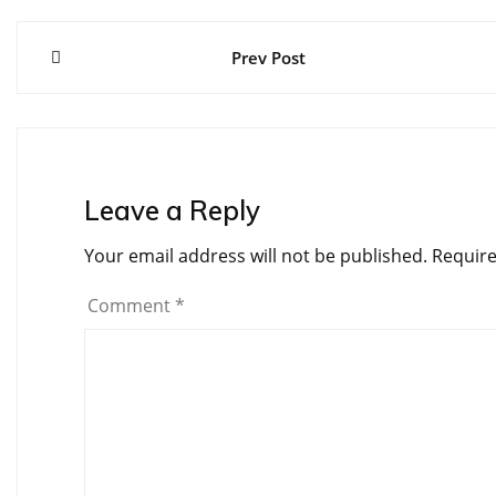
Post
Prev Post
navigation
Leave a Reply
Your email address will not be published.
Require
Comment
*