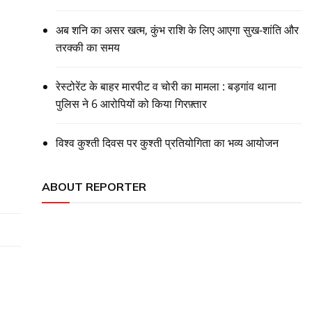
अब शनि का असर खत्म, कुंभ राशि के लिए आएगा सुख-शांति और
तरक्की का समय
रेस्टोरेंट के बाहर मारपीट व चोरी का मामला : बड़गांव थाना
पुलिस ने 6 आरोपियों को किया गिरफ़्तार
विश्व कुश्ती दिवस पर कुश्ती प्रतियोगिता का भव्य आयोजन
ABOUT REPORTER