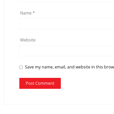
Name
*
Website
Save my name, email, and website in this brow