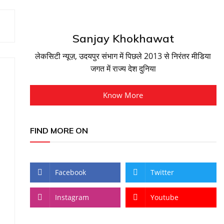
Sanjay Khokhawat
लेकसिटी न्यूज़, उदयपुर संभाग में पिछले 2013 से निरंतर मीडिया
जगत में राज्य देश दुनिया
Know More
FIND MORE ON
Facebook
Twitter
Instagram
Youtube