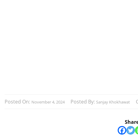
Posted On:
Posted By:
November 4, 2024
Sanjay Khokhawat
Shar