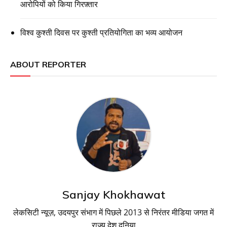
आरोपियों को किया गिरफ़्तार
विश्व कुश्ती दिवस पर कुश्ती प्रतियोगिता का भव्य आयोजन
ABOUT REPORTER
Sanjay Khokhawat
लेकसिटी न्यूज़, उदयपुर संभाग में पिछले 2013 से निरंतर मीडिया जगत में
राज्य देश दुनिया