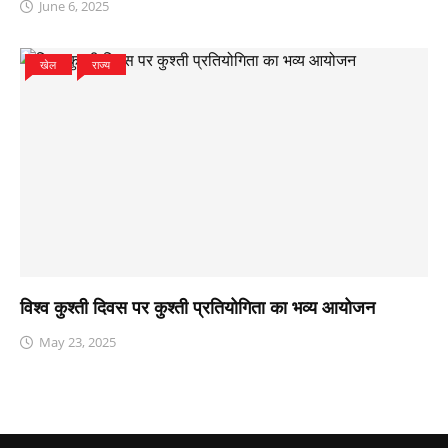
June 6, 2025
खेल
राज्य
विश्व कुश्ती दिवस पर कुश्ती प्रतियोगिता का भव्य आयोजन
May 23, 2025