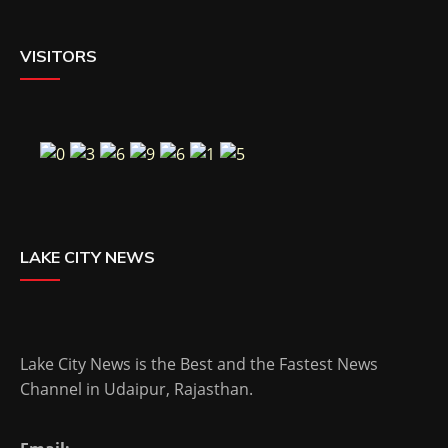
VISITORS
LAKE CITY NEWS
Lake City News is the Best and the Fastest News
Channel in Udaipur, Rajasthan.