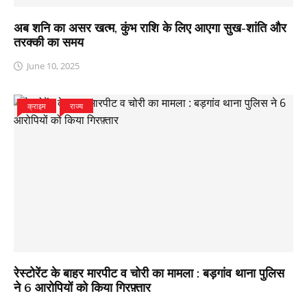
अब शनि का असर खत्म, कुंभ राशि के लिए आएगा सुख-शांति और
तरक्की का समय
June 10, 2025
क्राइम
राज्य
रेस्टोरेंट के बाहर मारपीट व चोरी का मामला : बड़गांव थाना पुलिस
ने 6 आरोपियों को किया गिरफ़्तार