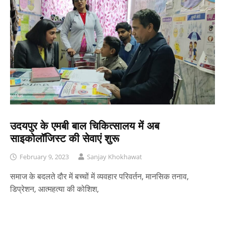
उदयपुर के एमबी बाल चिकित्सालय में अब
साइकोलॉजिस्ट की सेवाएं शुरू
February 9, 2023
Sanjay Khokhawat
समाज के बदलते दौर में बच्चों में व्यवहार परिवर्तन, मानसिक तनाव,
डिप्रेशन, आत्महत्या की कोशिश,