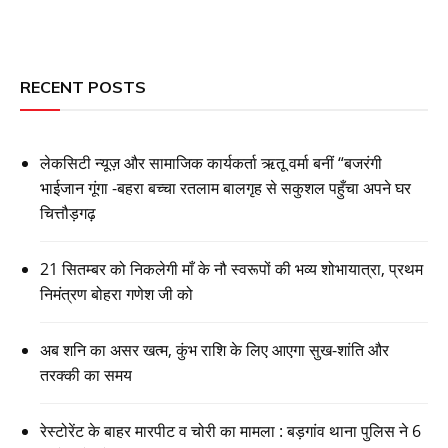
RECENT POSTS
लेकसिटी न्यूज़ और सामाजिक कार्यकर्ता ऋतू वर्मा बनीं “बजरंगी
भाईजान गूंगा -बहरा बच्चा रतलाम बालगृह से सकुशल पहुँचा अपने घर
चित्तौड़गढ़
21 सितम्बर को निकलेगी माँ के नौ स्वरूपों की भव्य शोभायात्रा, प्रथम
निमंत्रण बोहरा गणेश जी को
अब शनि का असर खत्म, कुंभ राशि के लिए आएगा सुख-शांति और
तरक्की का समय
रेस्टोरेंट के बाहर मारपीट व चोरी का मामला : बड़गांव थाना पुलिस ने 6