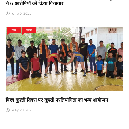
ने 6 आरोपियों को किया गिरफ़्तार
June 6, 2025
खेल
राज्य
विश्व कुश्ती दिवस पर कुश्ती प्रतियोगिता का भव्य आयोजन
May 23, 2025