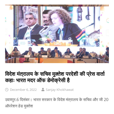
विदेश मंत्रालय के सचिव मुक्तेश परदेशी की प्रेस वार्ता
कहाः भारत मदर ऑफ डेमोक्रेसी है
December 6, 2022
Sanjay Khokhawat
उदयपुर.6 दिसंबर। भारत सरकार के विदेश मंत्रालय के सचिव और जी 20
ऑपरेशन हेड मुक्तेश