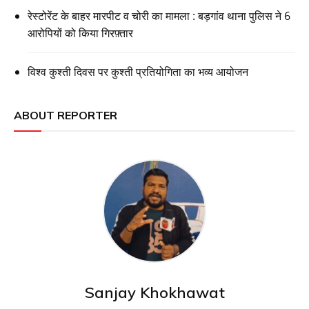
रेस्टोरेंट के बाहर मारपीट व चोरी का मामला : बड़गांव थाना पुलिस ने 6
आरोपियों को किया गिरफ़्तार
विश्व कुश्ती दिवस पर कुश्ती प्रतियोगिता का भव्य आयोजन
ABOUT REPORTER
Sanjay Khokhawat