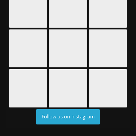
Follow us on Instagram