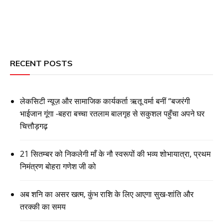
RECENT POSTS
लेकसिटी न्यूज़ और सामाजिक कार्यकर्ता ऋतू वर्मा बनीं “बजरंगी
भाईजान गूंगा -बहरा बच्चा रतलाम बालगृह से सकुशल पहुँचा अपने घर
चित्तौड़गढ़
21 सितम्बर को निकलेगी माँ के नौ स्वरूपों की भव्य शोभायात्रा, प्रथम
निमंत्रण बोहरा गणेश जी को
अब शनि का असर खत्म, कुंभ राशि के लिए आएगा सुख-शांति और
तरक्की का समय