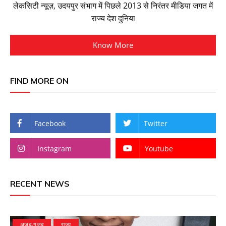
लेकसिटी न्यूज़, उदयपुर संभाग में पिछले 2013 से निरंतर मीडिया जगत में
राज्य देश दुनिया
Know More
FIND MORE ON
Facebook
Twitter
Instagram
Youtube
RECENT NEWS
अज़ब-गज़ब
राज्य