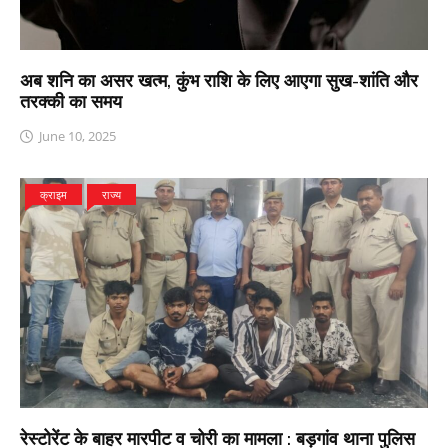
अब शनि का असर खत्म, कुंभ राशि के लिए आएगा सुख-शांति और
तरक्की का समय
June 10, 2025
क्राइम
राज्य
रेस्टोरेंट के बाहर मारपीट व चोरी का मामला : बड़गांव थाना पुलिस