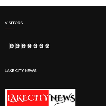
VISITORS
LAKE CITY NEWS