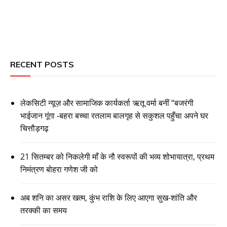
RECENT POSTS
लेकसिटी न्यूज़ और सामाजिक कार्यकर्ता ऋतू वर्मा बनीं “बजरंगी
भाईजान गूंगा -बहरा बच्चा रतलाम बालगृह से सकुशल पहुँचा अपने घर
चित्तौड़गढ़
21 सितम्बर को निकलेगी माँ के नौ स्वरूपों की भव्य शोभायात्रा, प्रथम
निमंत्रण बोहरा गणेश जी को
अब शनि का असर खत्म, कुंभ राशि के लिए आएगा सुख-शांति और
तरक्की का समय