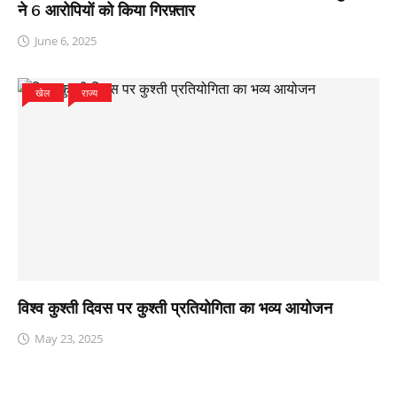
ने 6 आरोपियों को किया गिरफ़्तार
June 6, 2025
खेल
राज्य
विश्व कुश्ती दिवस पर कुश्ती प्रतियोगिता का भव्य आयोजन
May 23, 2025