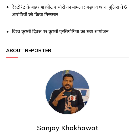
रेस्टोरेंट के बाहर मारपीट व चोरी का मामला : बड़गांव थाना पुलिस ने 6
आरोपियों को किया गिरफ़्तार
विश्व कुश्ती दिवस पर कुश्ती प्रतियोगिता का भव्य आयोजन
ABOUT REPORTER
Sanjay Khokhawat