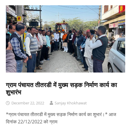
ग्राम पंचायत तीतरडी में मुख्य सड़क निर्माण कार्य का
शुभारंभ
December 22, 2022
Sanjay Khokhawat
*ग्राम पंचायत तीतरडी में मुख्य सड़क निर्माण कार्य का शुभारं।* आज
दिनांक 22/12/2022 को ग्राम