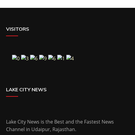
VISITORS
LAKE CITY NEWS
Lake City News is the Best and the Fastest News
Channel in Udaipur, Rajasthan.