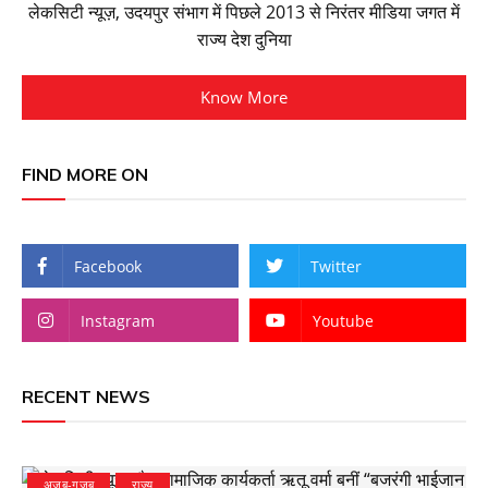
लेकसिटी न्यूज़, उदयपुर संभाग में पिछले 2013 से निरंतर मीडिया जगत में
राज्य देश दुनिया
Know More
FIND MORE ON
Facebook
Twitter
Instagram
Youtube
RECENT NEWS
अज़ब-गज़ब
राज्य