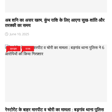
अब शनि का असर खत्म, कुंभ राशि के लिए आएगा सुख-शांति और
तरक्की का समय
June 10, 2025
क्राइम
राज्य
रेस्टोरेंट के बाहर मारपीट व चोरी का मामला : बड़गांव थाना पुलिस