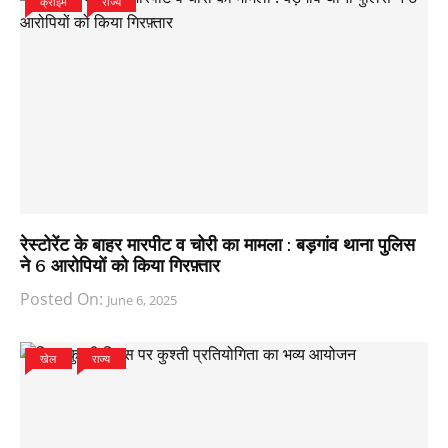
क्राइम
राज्य
रेस्टोरेंट के बाहर मारपीट व चोरी का मामला : बड़गांव थाना पुलिस
ने 6 आरोपियों को किया गिरफ़्तार
Posted On:
June 6, 2025
खेल
राज्य