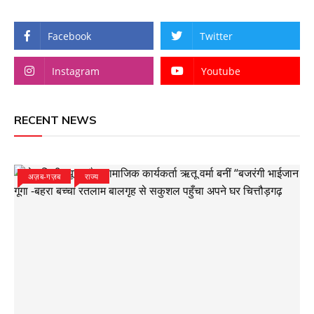
Facebook
Twitter
Instagram
Youtube
RECENT NEWS
अज़ब-गज़ब
राज्य