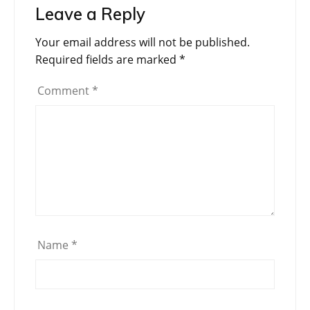
Leave a Reply
Your email address will not be published.
Required fields are marked
*
Comment
*
Name
*