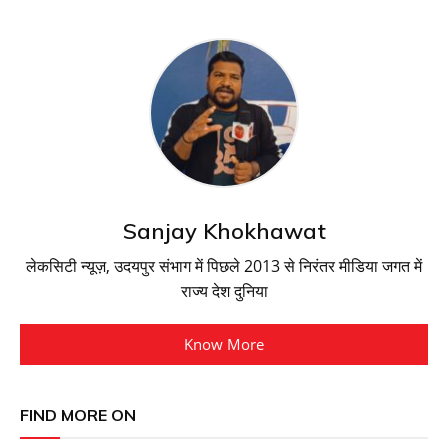
Sanjay Khokhawat
लेकसिटी न्यूज़, उदयपुर संभाग में पिछले 2013 से निरंतर मीडिया जगत में
राज्य देश दुनिया
Know More
FIND MORE ON