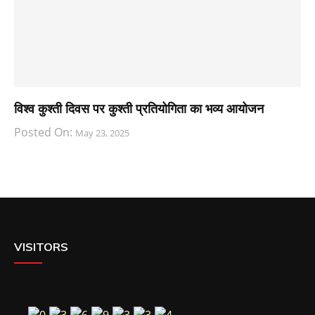
विश्व कुश्ती दिवस पर कुश्ती प्रतियोगिता का भव्य आयोजन
Posted On:
May 23, 2025
VISITORS