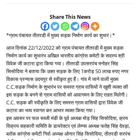
Share This News
*ग्राम पंचायत तीतरडी में मुख्य सड़क निर्माण कार्य का शुभारं।*
आज दिनांक 22/12/2022 को ग्राम पंचायत तीतरडी में मुख्य सड़क
निर्माण कार्य का शुभारंभ अखिल भारतीय कांग्रेस कमेटी के सदस्य श्री
विवेक जी कटारा द्वारा किया गया। तीतरडी उपसरपंच मनोहर सिंह
सिसोदिया ने बताया कि उक्त सड़क के लिए 1करोड़ 50 लाख रुपए नगर
विकास प्रन्यास उदयपुर से स्वीकृत हुए हैं। गांव में जाने वाली मुख्य
C.C.सड़क निर्माण के शुभारंभ पर समस्त ग्राम वासियों ने खुशी व्यक्त की
इस सड़क के बनने से ग्राम वासियों को आवागमन के लिए राहत मिलेगी।
C.C. सड़क की स्वीकृति के लिए समस्त ग्राम वासियों द्वारा विवेक जी
कटारा का भव्य स्वागत कर आभार व्यक्त किया गया।
इस अवसर पर फल सब्जी मंडी के पूर्व अध्यक्ष मोड़ सिंह सिसोदिया, क्रय
विक्रय सहकारी समिति के डायरेक्टर एवं लेम्प्स अध्यक्ष फतेह सिंह देवड़ा,
ब्लॉक कांग्रेस कमेटी गिर्वा अध्यक्ष ओनार सिंह सिसोदिया, तीतरडी सरपंच