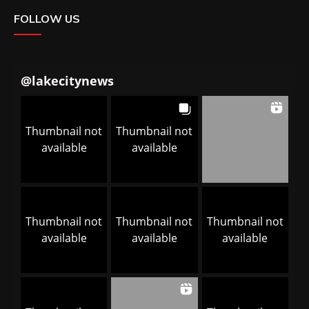
FOLLOW US
@
lakecitynews
Thumbnail not
Thumbnail not
available
available
Thumbnail not
Thumbnail not
Thumbnail not
available
available
available