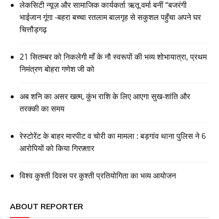
लेकसिटी न्यूज़ और सामाजिक कार्यकर्ता ऋतू वर्मा बनीं “बजरंगी
भाईजान गूंगा -बहरा बच्चा रतलाम बालगृह से सकुशल पहुँचा अपने घर
चित्तौड़गढ़
21 सितम्बर को निकलेगी माँ के नौ स्वरूपों की भव्य शोभायात्रा, प्रथम
निमंत्रण बोहरा गणेश जी को
अब शनि का असर खत्म, कुंभ राशि के लिए आएगा सुख-शांति और
तरक्की का समय
रेस्टोरेंट के बाहर मारपीट व चोरी का मामला : बड़गांव थाना पुलिस ने 6
आरोपियों को किया गिरफ़्तार
विश्व कुश्ती दिवस पर कुश्ती प्रतियोगिता का भव्य आयोजन
ABOUT REPORTER