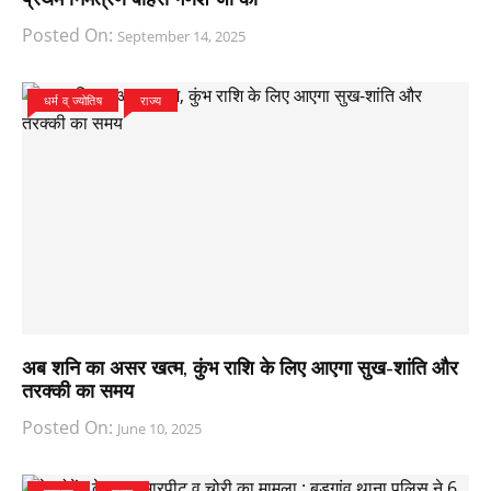
Posted On:
September 14, 2025
धर्म व् ज्योतिष
राज्य
अब शनि का असर खत्म, कुंभ राशि के लिए आएगा सुख-शांति और
तरक्की का समय
Posted On:
June 10, 2025