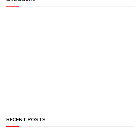
RECENT POSTS