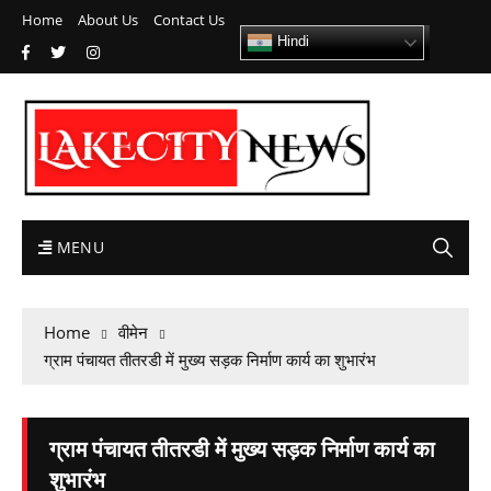
Home
About Us
Contact Us
Hindi
MENU
Home
वीमेन
ग्राम पंचायत तीतरडी में मुख्य सड़क निर्माण कार्य का शुभारंभ
ग्राम पंचायत तीतरडी में मुख्य सड़क निर्माण कार्य का
शुभारंभ