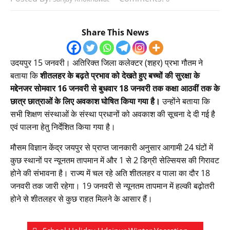
Share This News
उदयपुर 15 जनवरी। अतिरिक्त जिला कलेक्टर (शहर) प्रभा गौतम ने
बताया कि
शीतलहर के बढ़ते प्रभाव को देखते हुए बच्चों की सुरक्षा के
मद्देनजर सोमवार 16 जनवरी से बुधवार 18 जनवरी तक कक्षा आठवीं तक के
छात्र छात्राओं के लिए अवकाश घोषित किया गया है।
उन्होंने बताया कि
सभी शिक्षण संस्थाओं के संस्था प्रधानों को अवकाश की सूचना दे दी गई है
एवं पालना हेतु निर्देशित किया गया है।
मौसम विज्ञान केंद्र जयपुर से प्राप्त जानकारी अनुसार आगामी 24 घंटों में
कुछ स्थानों पर न्यूनतम तापमान में और 1 से 2 डिग्री सेल्सियस की गिरावट
होने की संभावना है। राज्य में चल रहे अति शीतलहर व पाला का दौर 18
जनवरी तक जारी रहेगा। 19 जनवरी से न्यूनतम तापमान में हल्की बढ़ोतरी
होने से शीतलहर से कुछ राहत मिलने के आसार हैं।