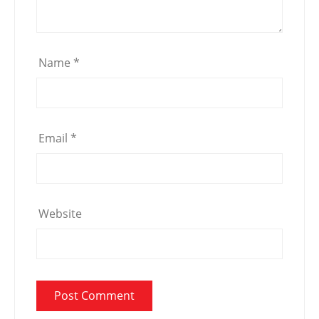
Name
*
Email
*
Website