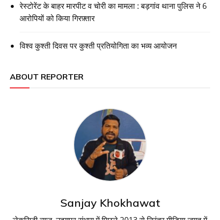
रेस्टोरेंट के बाहर मारपीट व चोरी का मामला : बड़गांव थाना पुलिस ने 6
आरोपियों को किया गिरफ़्तार
विश्व कुश्ती दिवस पर कुश्ती प्रतियोगिता का भव्य आयोजन
ABOUT REPORTER
Sanjay Khokhawat