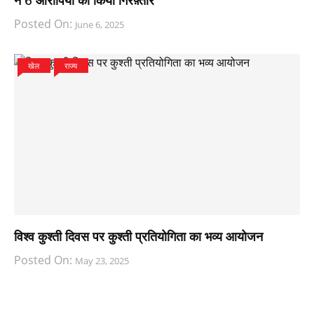
ने 6 आरोपियों को किया गिरफ़्तार
Posted On:
June 6, 2025
खेल
राज्य
विश्व कुश्ती दिवस पर कुश्ती प्रतियोगिता का भव्य आयोजन
Posted On:
May 23, 2025