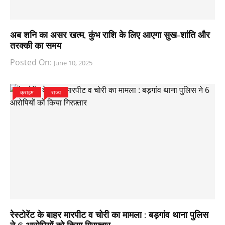
अब शनि का असर खत्म, कुंभ राशि के लिए आएगा सुख-शांति और
तरक्की का समय
Posted On:
June 10, 2025
क्राइम
राज्य
रेस्टोरेंट के बाहर मारपीट व चोरी का मामला : बड़गांव थाना पुलिस