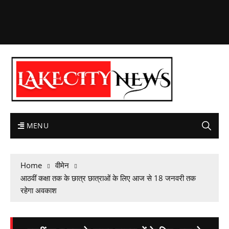
MENU
Home
वीमेन
आठवीं कक्षा तक के छात्र छात्राओं के लिए आज से 18 जनवरी तक
रहेगा अवकाश