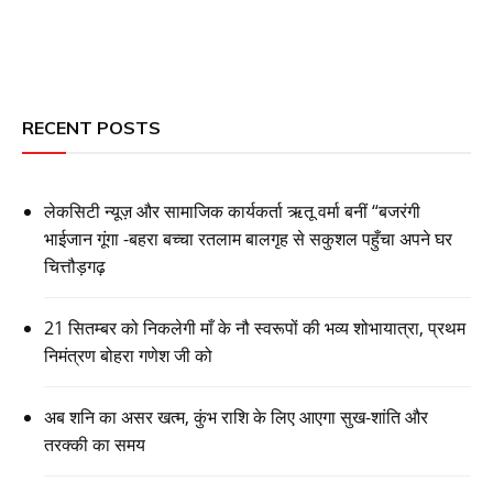
RECENT POSTS
लेकसिटी न्यूज़ और सामाजिक कार्यकर्ता ऋतू वर्मा बनीं “बजरंगी
भाईजान गूंगा -बहरा बच्चा रतलाम बालगृह से सकुशल पहुँचा अपने घर
चित्तौड़गढ़
21 सितम्बर को निकलेगी माँ के नौ स्वरूपों की भव्य शोभायात्रा, प्रथम
निमंत्रण बोहरा गणेश जी को
अब शनि का असर खत्म, कुंभ राशि के लिए आएगा सुख-शांति और
तरक्की का समय