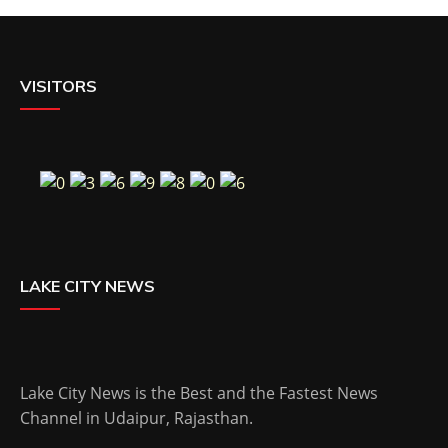
VISITORS
LAKE CITY NEWS
Lake City News is the Best and the Fastest News
Channel in Udaipur, Rajasthan.