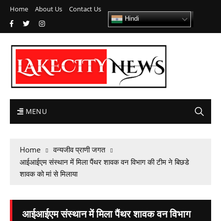
Home
About Us
Contact Us
Hindi
MENU
Home
वन्यजीव प्राणी जगत
आईआईएम संस्थान में मिला पैंथर शावक वन विभाग की टीम ने बिछडे
शावक को मां से मिलाया
आईआईएम संस्थान में मिला पैंथर शावक वन विभाग