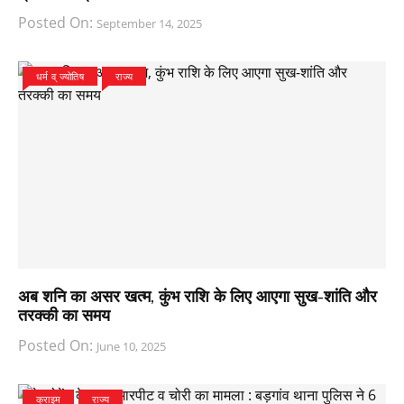
Posted On:
September 14, 2025
धर्म व् ज्योतिष
राज्य
अब शनि का असर खत्म, कुंभ राशि के लिए आएगा सुख-शांति और
तरक्की का समय
Posted On:
June 10, 2025
क्राइम
राज्य