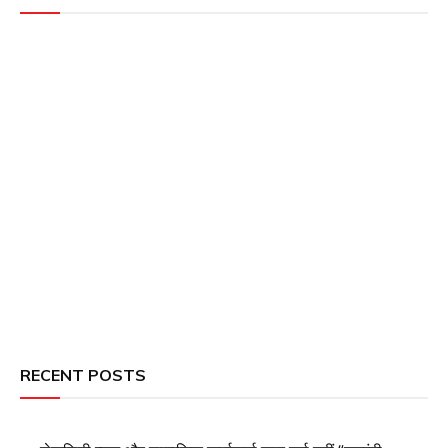
RECENT POSTS