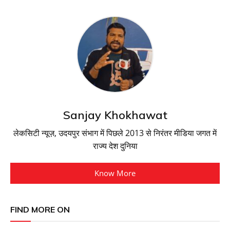
Sanjay Khokhawat
लेकसिटी न्यूज़, उदयपुर संभाग में पिछले 2013 से निरंतर मीडिया जगत में
राज्य देश दुनिया
Know More
FIND MORE ON