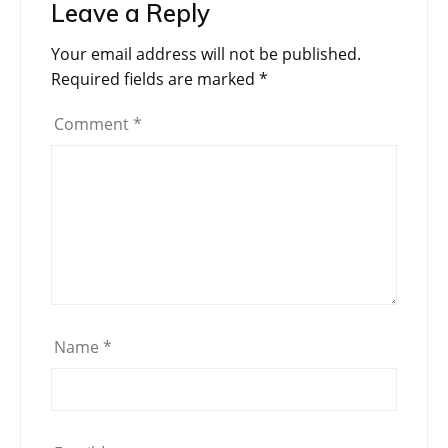
Leave a Reply
Your email address will not be published.
Required fields are marked
*
Comment
*
Name
*