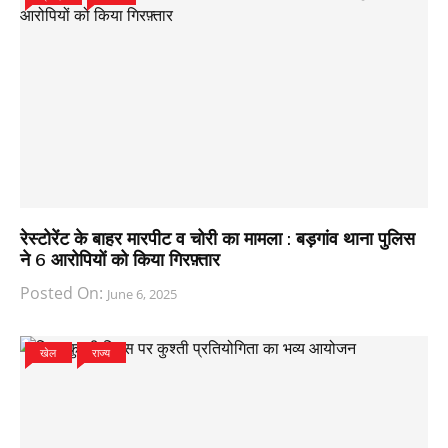
रेस्टोरेंट के बाहर मारपीट व चोरी का मामला : बड़गांव थाना पुलिस
ने 6 आरोपियों को किया गिरफ़्तार
Posted On:
June 6, 2025
खेल
राज्य