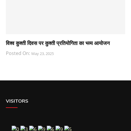
विश्व कुश्ती दिवस पर कुश्ती प्रतियोगिता का भव्य आयोजन
Posted On:
May 23, 2025
VISITORS