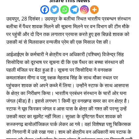
Share This News
उदयपुर, 28 दिसंबर। उदयपुर के बलीचा स्थित भारतीय प्रबन्धन संस्थान
बलीचा में पैंथर शावक मिलने की सूचना मिलने पर वन विभाग की टीम मौके
पर पहुंची और दो दिन तक लगातार प्रयास करते हुए इस बिछडे शावक को
उसकी मां से मिलवाकर वन्यजीव प्रेम की एक मिसाल पेश की।
आईआईएम के कर्मचारी ने क्षेत्रीय वन अधिकारी (पश्चिम) विजेन्द्र सिंह
सिसोदिया को दूरभाष पर सूचना दी कि एक पैंथर का बच्चा संस्थान की
पहली मंजिल पर बैठा हुआ है। सूचना पर सिसोदिया ने वनरक्षक
कमलाशंकर मीणा व पशु रक्षक मेहताब सिंह के साथ मौका स्थल पर
पहुंचकर शावक को अपने कब्जे में लिया। उन्होंने स्टाफ के साथ आसपास
के क्षेत्र का निरीक्षण किया। भारतीय प्रबंधन संस्थान के चारों ओर घना
जंगल (बीड) है। इससे लगभग 1 किमी दूर वनखण्ड समर का वन क्षेत्र है।
स्टाफ ने घूम फिरकर जंगल व आस पास के क्षेत्र की गश्त की परन्तु उन्हें
उसकी मदर का मूवमेंट नहीं मिला। सुरक्षा के दृष्टिगत पैंथर शावक को
सज्जनगढ़ बायोलॉजिकल पार्क लेकर आ गये। वहां विशेषज्ञ पशु चिकित्सक
की निगरानी में उसे रखा गया। शाम को क्षेत्रीय वन अधिकारी मय स्टाफ के