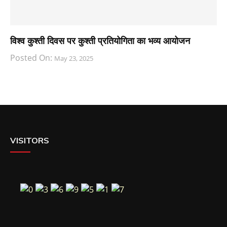
विश्व कुश्ती दिवस पर कुश्ती प्रतियोगिता का भव्य आयोजन
Posted On:
May 23, 2025
VISITORS