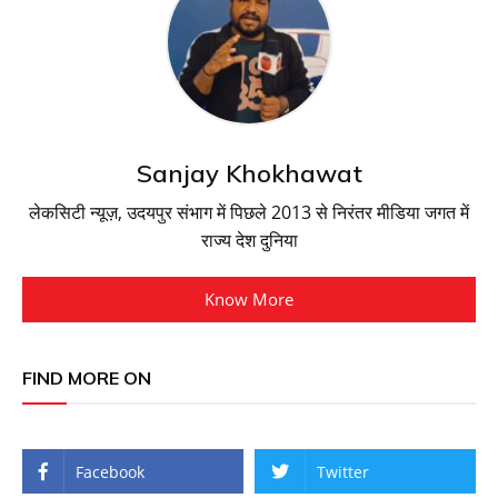
Sanjay Khokhawat
लेकसिटी न्यूज़, उदयपुर संभाग में पिछले 2013 से निरंतर मीडिया जगत में
राज्य देश दुनिया
Know More
FIND MORE ON
Facebook
Twitter