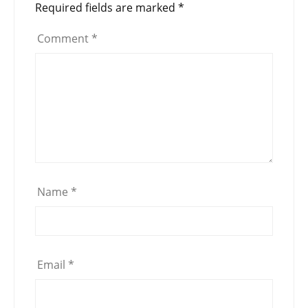
Required fields are marked
*
Comment
*
Name
*
Email
*