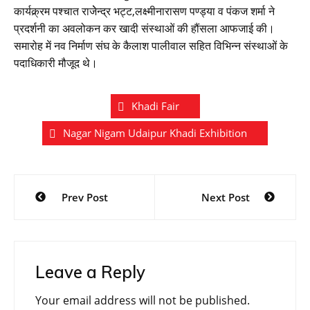
कार्यक्र्रम पश्चात राजेेन्द्र भट्ट,लक्ष्मीनारासण पण्ड्या व पंकज शर्मा ने
प्रदर्शनी का अवलोकन कर खादी संस्थाओं की हौंसला आफजाई की।
समारोह में नव निर्माण संघ के कैलाश पालीवाल सहित विभिन्न संस्थाओं के
पदाधिकारी मौजूद थे।
Khadi Fair
Nagar Nigam Udaipur Khadi Exhibition
Post
Prev Post
Next Post
navigation
Leave a Reply
Your email address will not be published.