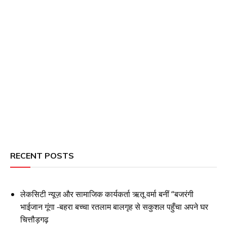
RECENT POSTS
लेकसिटी न्यूज़ और सामाजिक कार्यकर्ता ऋतू वर्मा बनीं “बजरंगी
भाईजान गूंगा -बहरा बच्चा रतलाम बालगृह से सकुशल पहुँचा अपने घर
चित्तौड़गढ़