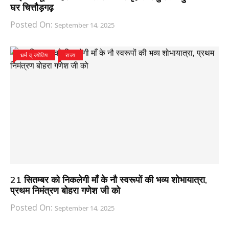
घर चित्तौड़गढ़
Posted On:
September 14, 2025
धर्म व् ज्योतिष
राज्य
21 सितम्बर को निकलेगी माँ के नौ स्वरूपों की भव्य शोभायात्रा,
प्रथम निमंत्रण बोहरा गणेश जी को
Posted On:
September 14, 2025