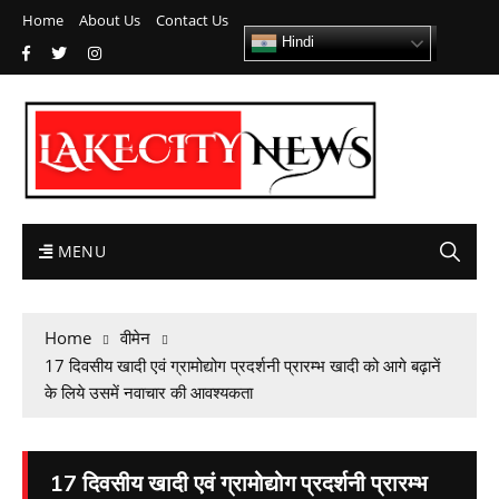
Home
About Us
Contact Us
Hindi
MENU
Home
वीमेन
17 दिवसीय खादी एवं ग्रामोद्योग प्रदर्शनी प्रारम्भ खादी को आगे बढ़ानें
के लिये उसमें नवाचार की आवश्यकता
17 दिवसीय खादी एवं ग्रामोद्योग प्रदर्शनी प्रारम्भ