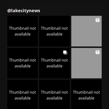
@
lakecitynews
Thumbnail not
Thumbnail not
available
available
Thumbnail not
Thumbnail not
available
available
Thumbnail not
Thumbnail not
Thumbnail not
available
available
available