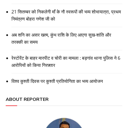
21 सितम्बर को निकलेगी माँ के नौ स्वरूपों की भव्य शोभायात्रा, प्रथम
निमंत्रण बोहरा गणेश जी को
अब शनि का असर खत्म, कुंभ राशि के लिए आएगा सुख-शांति और
तरक्की का समय
रेस्टोरेंट के बाहर मारपीट व चोरी का मामला : बड़गांव थाना पुलिस ने 6
आरोपियों को किया गिरफ़्तार
विश्व कुश्ती दिवस पर कुश्ती प्रतियोगिता का भव्य आयोजन
ABOUT REPORTER