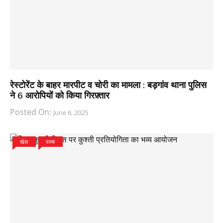
रेस्टोरेंट के बाहर मारपीट व चोरी का मामला : बड़गांव थाना पुलिस
ने 6 आरोपियों को किया गिरफ़्तार
Posted On:
June 6, 2025
खेल
राज्य