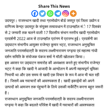
Share This News
उदयपुर। राजस्थान खादी तथा ग्रामोद्योग बोर्ड जयपुर एवं जिला उद्योग व
वाणिज्य केन्द्र उदयपुर के संयुक्त तत्वावधान में टाउनहॉल मंे 17 दिसबंर
से 2 जनवरी तक चलने वाली 17 दिवसीय संभाग स्तरीय खादी ग्रामोद्योग
प्रदर्शनी 2022 आज से टाउनहॉल प्रांगण में प्रारम्भ हुई। प्रदर्शनी का
उद्घाटन संभागीय आयुक्त राजेन्द्र कुमार भट्ट, राजस्थान अनुसूचित
जनजाति परामर्शदात्री के सदस्य लक्ष्मीनारायण पण्ड्या एवं महात्मा गांधी
दर्शन समिति के संयोजक पंकज शर्मा ने मॉली खोलकर किया।
इस अवसर पर उद्घाटन समारोह की अध्यक्षता करते हुए संभागीय राजेन्द्र
भट्ट ने कहा कि खादी ने आजादी के आन्दोलन में अपनी महत्वपूर्ण भूमिका
निभायी था और उस समय से खादी एक विचार के रूप में आज भी चल रही
है। जिसमें अब नवाचारों की आवश्यकता है। खादी इकाईयों को अपने
उत्पादों को आमजन तक पंहुचानें के लिये उसकी मार्केर्टिंग करना बहुत जरूरी
है।
राजस्थान अनुसूचित जनजाति परामर्शदात्री के सदस्य लक्ष्मीनारायण
पण्ड्या ने कहा कि बदलते परिवेश में खादी में नवाचारों की आवश्यकता