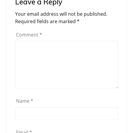
Leave a Reply
Your email address will not be published.
Required fields are marked
*
Comment
*
Name
*
Email
*