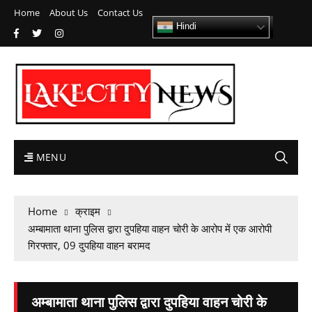
Home
About Us
Contact Us
Hindi
MENU
Home
क्राइम
अम्बामाता थाना पुलिस द्वारा दुपहिया वाहन चोरी के आरोप में एक आरोपी
गिरफ्तार, 09 दुपहिया वाहन बरामद
अम्बामाता थाना पुलिस द्वारा दुपहिया वाहन चोरी के