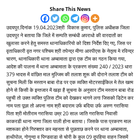
Share This News
उदयपुर.दिनांक 19.04.2023श्री विकास कुमार, पुलिस अधीक्षक जिला
उदयपुर ने बताया कि जिले में सम्पति सम्बंधी अपराधो की वारदातों का
खुलासा करने हेतु समस्त थानाधिकारियो को दिशा निर्देश दिए गए, जिस पर
वृताधिकारी वृत नगर पश्चिम श्री तपेन्द्र मीणा आरपीएस के नेतृत्व मे रविन्द्र
चारण, थानाधिकारी थाना अम्बामाता द्वारा एक टीम का गठन किया गया,
आदेश की पालना में थाना अम्बामाता के प्रकरण संख्या 240 / 2023 धारा
379 भादस में वांछित माल मुल्जिम की तलाश शुरू की दोराने तलाश टीम को
सुचना मिली कि मस्तान बाबा रोड पर एक व्यक्ति मोटरसाईकिल मे तेल खत्म
होने से किसी के इन्तजार में खड़ा है सुचना के अनुसार टीम मस्तान बाबा रोड
पहुची तो उक्त व्यक्ति पुलिस टीम को देखकर भागने लगा जिसको डिटेन कर
नाम पता पूछा तो अपना नाम श्री बदाराम उर्फ बदिया उर्फ अरुण गरासिया
पिता श्री मोतीराम गरासिया उम्र 20 साल जाति गरासिया निवासी
काकरडी थाना नाणा जिला पाली होना बताया। जिसके पास प्रकरण माल
मशरूका होने गिरफ्तार कर महनता से पुछताछ करने पर थाना अम्बामाता,
हाथीपोल, गोगुन्दा व पिण्डवाडा से चोरी के कुल 09 दुपहिया वाहन जिसमें