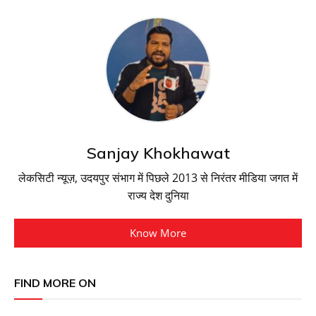
Sanjay Khokhawat
लेकसिटी न्यूज़, उदयपुर संभाग में पिछले 2013 से निरंतर मीडिया जगत में
राज्य देश दुनिया
Know More
FIND MORE ON