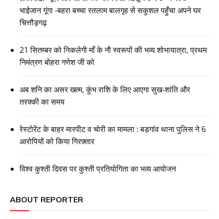
भाईजान गूंगा -बहरा बच्चा रतलाम बालगृह से सकुशल पहुँचा अपने घर
चित्तौड़गढ़
21 सितम्बर को निकलेगी माँ के नौ स्वरूपों की भव्य शोभायात्रा, प्रथम
निमंत्रण बोहरा गणेश जी को
अब शनि का असर खत्म, कुंभ राशि के लिए आएगा सुख-शांति और
तरक्की का समय
रेस्टोरेंट के बाहर मारपीट व चोरी का मामला : बड़गांव थाना पुलिस ने 6
आरोपियों को किया गिरफ़्तार
विश्व कुश्ती दिवस पर कुश्ती प्रतियोगिता का भव्य आयोजन
ABOUT REPORTER