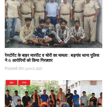
रेस्टोरेंट के बाहर मारपीट व चोरी का मामला : बड़गांव थाना पुलिस
ने 6 आरोपियों को किया गिरफ़्तार
Posted On:
June 6, 2025
खेल
राज्य