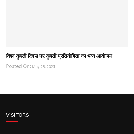
विश्व कुश्ती दिवस पर कुश्ती प्रतियोगिता का भव्य आयोजन
Posted On:
May 23, 2025
VISITORS