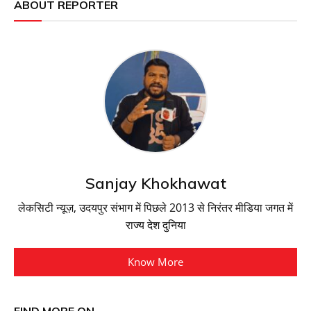
ABOUT REPORTER
Sanjay Khokhawat
लेकसिटी न्यूज़, उदयपुर संभाग में पिछले 2013 से निरंतर मीडिया जगत में
राज्य देश दुनिया
Know More
FIND MORE ON