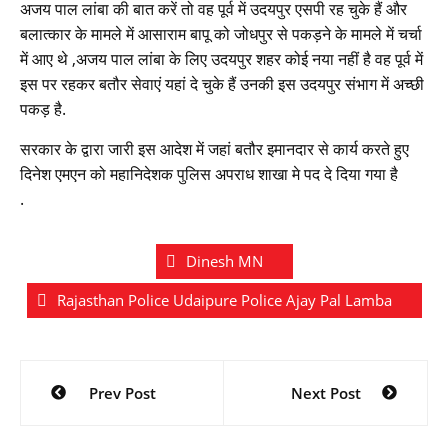
अजय पाल लांबा की बात करें तो वह पूर्व में उदयपुर एसपी रह चुके हैं और
बलात्कार के मामले में आसाराम बापू को जोधपुर से पकड़ने के मामले में चर्चा
में आए थे ,अजय पाल लांबा के लिए उदयपुर शहर कोई नया नहीं है वह पूर्व में
इस पर रहकर बतौर सेवाएं यहां दे चुके हैं उनकी इस उदयपुर संभाग में अच्छी
पकड़ है.
सरकार के द्वारा जारी इस आदेश में जहां बतौर इमानदार से कार्य करते हुए
दिनेश एमएन को महानिदेशक पुलिस अपराध शाखा मे पद दे दिया गया है
.
Dinesh MN
Rajasthan Police Udaipure Police Ajay Pal Lamba
Post
Prev Post
Next Post
navigation