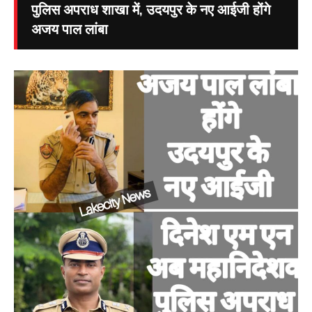
पुलिस अपराध शाखा में, उदयपुर के नए आईजी होंगे
अजय पाल लांबा