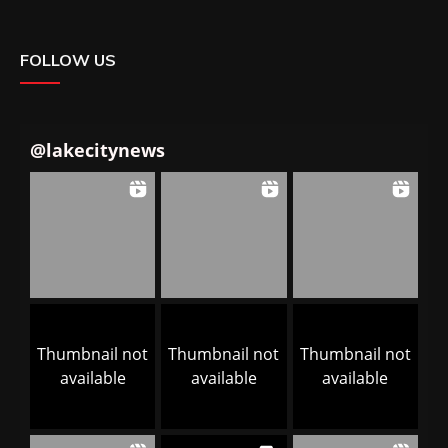
FOLLOW US
@
lakecitynews
Thumbnail not
Thumbnail not
Thumbnail not
available
available
available