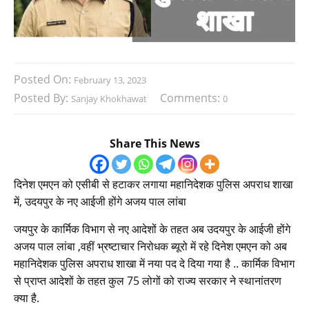
Posted On:
February 13, 2023
Posted By:
Comments:
Sanjay Khokhawat
0
Share This News
दिनेश एमएन को एसीबी से हटाकर लगाया महानिदेशक पुलिस अपराध शाखा
में, उदयपुर के नए आईजी होंगे अजय पाल लांबा
जयपुर के कार्मिक विभाग से नए आदेशों के तहत अब उदयपुर के आईजी होंगे
अजय पाल लांबा ,वहीं भ्रष्टाचार निरोधक ब्यूरो में रहे दिनेश एमएन को अब
महानिदेशक पुलिस अपराध शाखा में नया पद दे दिया गया है .. कार्मिक विभाग
से प्राप्त आदेशों के तहत कुल 75 लोगों को राज्य सरकार ने स्थानांतरण
क्या है.