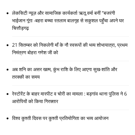
लेकसिटी न्यूज़ और सामाजिक कार्यकर्ता ऋतू वर्मा बनीं “बजरंगी
भाईजान गूंगा -बहरा बच्चा रतलाम बालगृह से सकुशल पहुँचा अपने घर
चित्तौड़गढ़
21 सितम्बर को निकलेगी माँ के नौ स्वरूपों की भव्य शोभायात्रा, प्रथम
निमंत्रण बोहरा गणेश जी को
अब शनि का असर खत्म, कुंभ राशि के लिए आएगा सुख-शांति और
तरक्की का समय
रेस्टोरेंट के बाहर मारपीट व चोरी का मामला : बड़गांव थाना पुलिस ने 6
आरोपियों को किया गिरफ़्तार
विश्व कुश्ती दिवस पर कुश्ती प्रतियोगिता का भव्य आयोजन