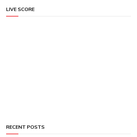
LIVE SCORE
RECENT POSTS