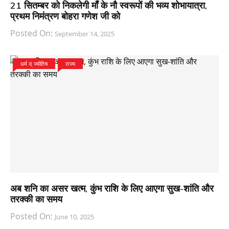
21 सितम्बर को निकलेगी माँ के नौ स्वरूपों की भव्य शोभायात्रा,
प्रथम निमंत्रण बोहरा गणेश जी को
Posted On:
September 14, 2025
धर्म व् ज्योतिष
राज्य
अब शनि का असर खत्म, कुंभ राशि के लिए आएगा सुख-शांति और
तरक्की का समय
Posted On:
June 10, 2025