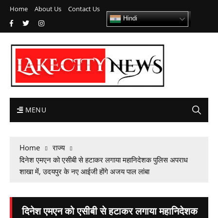
Home
About Us
Contact Us
Hindi
MENU
Home
राज्य
दिनेश एमएन को एसीबी से हटाकर लगाया महानिदेशक पुलिस अपराध
शाखा में, उदयपुर के नए आईजी होंगे अजय पाल लांबा
दिनेश एमएन को एसीबी से हटाकर लगाया महानिदेशक