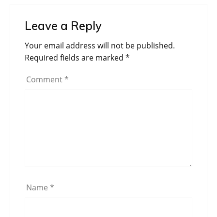
Leave a Reply
Your email address will not be published.
Required fields are marked
*
Comment
*
Name
*