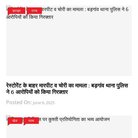
क्राइम
राज्य
रेस्टोरेंट के बाहर मारपीट व चोरी का मामला : बड़गांव थाना पुलिस
ने 6 आरोपियों को किया गिरफ़्तार
Posted On:
June 6, 2025
खेल
राज्य