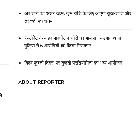
अब शनि का असर खत्म, कुंभ राशि के लिए आएगा सुख-शांति और
तरक्की का समय
रेस्टोरेंट के बाहर मारपीट व चोरी का मामला : बड़गांव थाना
पुलिस ने 6 आरोपियों को किया गिरफ़्तार
विश्व कुश्ती दिवस पर कुश्ती प्रतियोगिता का भव्य आयोजन
ABOUT REPORTER
ने