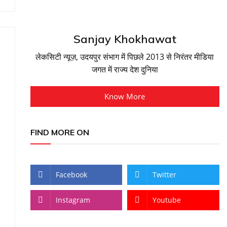
Sanjay Khokhawat
लेकसिटी न्यूज़, उदयपुर संभाग में पिछले 2013 से निरंतर मीडिया
जगत में राज्य देश दुनिया
Know More
FIND MORE ON
Facebook
Twitter
Instagram
Youtube