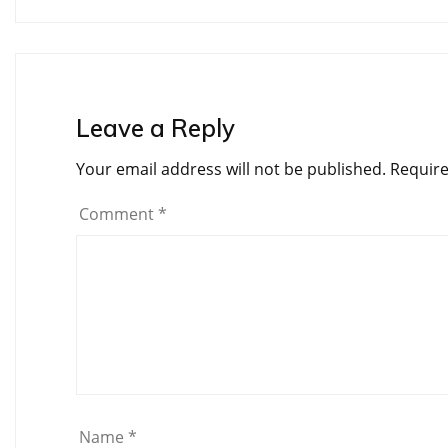
navigation
Leave a Reply
Your email address will not be published.
Require
Comment
*
Name
*