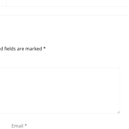
d fields are marked
*
Email
*