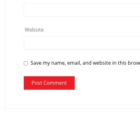
Website
Save my name, email, and website in this brow