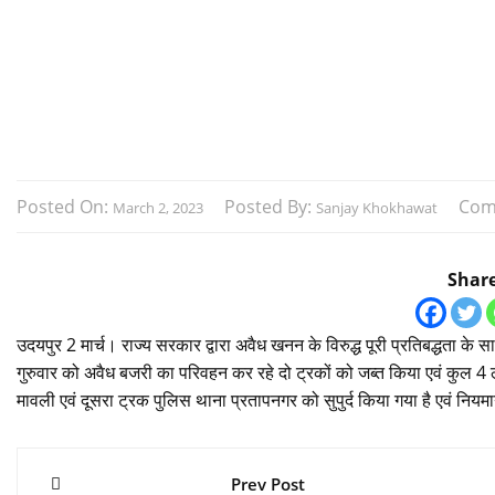
Posted On:
Posted By:
Com
March 2, 2023
Sanjay Khokhawat
Shar
उदयपुर 2 मार्च। राज्य सरकार द्वारा अवैध खनन के विरुद्ध पूरी प्रतिबद्धता के
गुरुवार को अवैध बजरी का परिवहन कर रहे दो ट्रकों को जब्त किया एवं कुल 4
मावली एवं दूसरा ट्रक पुलिस थाना प्रतापनगर को सुपुर्द किया गया है एवं नियमा
Post
Prev Post