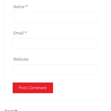
Name
*
Email
*
Website