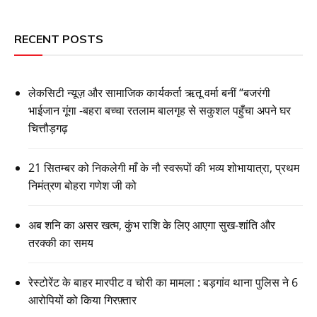
RECENT POSTS
लेकसिटी न्यूज़ और सामाजिक कार्यकर्ता ऋतू वर्मा बनीं “बजरंगी
भाईजान गूंगा -बहरा बच्चा रतलाम बालगृह से सकुशल पहुँचा अपने घर
चित्तौड़गढ़
21 सितम्बर को निकलेगी माँ के नौ स्वरूपों की भव्य शोभायात्रा, प्रथम
निमंत्रण बोहरा गणेश जी को
अब शनि का असर खत्म, कुंभ राशि के लिए आएगा सुख-शांति और
तरक्की का समय
रेस्टोरेंट के बाहर मारपीट व चोरी का मामला : बड़गांव थाना पुलिस ने 6
आरोपियों को किया गिरफ़्तार