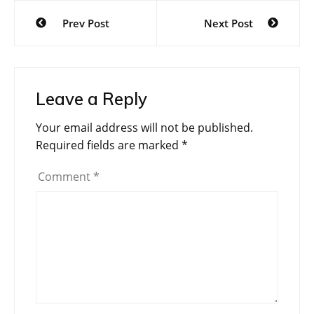
Post
Prev Post
Next Post
navigation
Leave a Reply
Your email address will not be published.
Required fields are marked
*
Comment
*