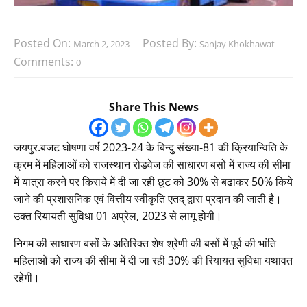
Posted On:
Posted By:
March 2, 2023
Sanjay Khokhawat
Comments:
0
Share This News
जयपुर.बजट घोषणा वर्ष 2023-24 के बिन्दु संख्या-81 की क्रियान्विति के
क्रम में महिलाओं को राजस्थान रोडवेज की साधारण बसों में राज्य की सीमा
में यात्रा करने पर किराये में दी जा रही छूट को 30% से बढाकर 50% किये
जाने की प्रशासनिक एवं वित्तीय स्वीकृति एतद् द्वारा प्रदान की जाती है।
उक्त रियायती सुविधा 01 अप्रेल, 2023 से लागू होगी।
निगम की साधारण बसों के अतिरिक्त शेष श्रेणी की बसों में पूर्व की भांति
महिलाओं को राज्य की सीमा में दी जा रही 30% की रियायत सुविधा यथावत
रहेगी।