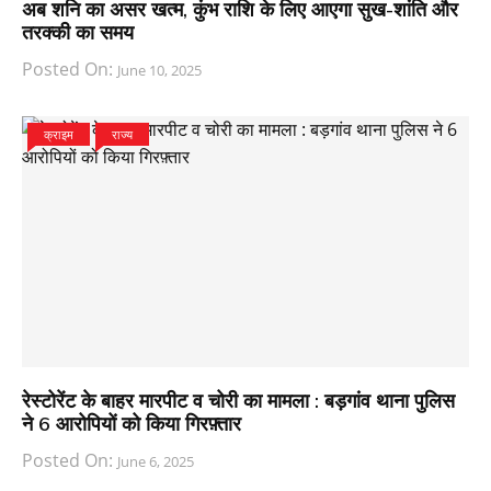
अब शनि का असर खत्म, कुंभ राशि के लिए आएगा सुख-शांति और
तरक्की का समय
Posted On:
June 10, 2025
क्राइम
राज्य
रेस्टोरेंट के बाहर मारपीट व चोरी का मामला : बड़गांव थाना पुलिस
ने 6 आरोपियों को किया गिरफ़्तार
Posted On:
June 6, 2025