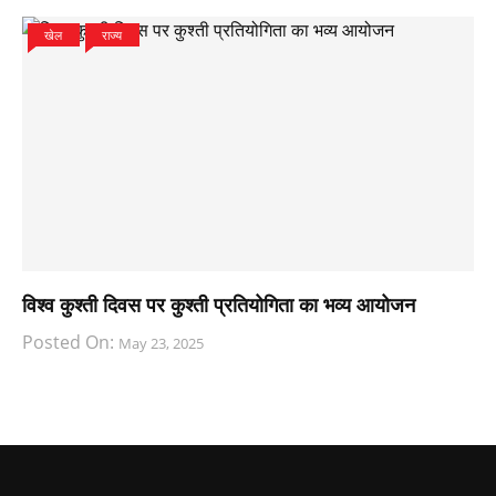
खेल
राज्य
विश्व कुश्ती दिवस पर कुश्ती प्रतियोगिता का भव्य आयोजन
Posted On:
May 23, 2025