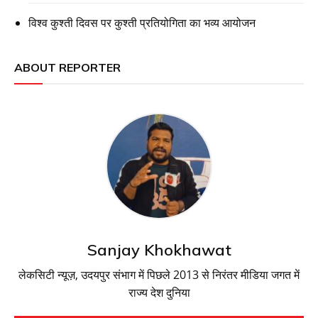
विश्व कुश्ती दिवस पर कुश्ती प्रतियोगिता का भव्य आयोजन
ABOUT REPORTER
Sanjay Khokhawat
लेकसिटी न्यूज़, उदयपुर संभाग में पिछले 2013 से निरंतर मीडिया जगत में
राज्य देश दुनिया