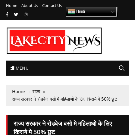
Home
About Us
Contact Us
Hindi
MENU
Home
राज्य
राज्य सरकार ने रोडवेज बसो मे महिलाओ के लिए किराये मे 50% छुट
राज्य सरकार ने रोडवेज बसो मे महिलाओ के लिए
किराये मे 50% छुट