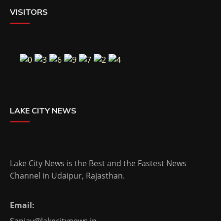
VISITORS
LAKE CITY NEWS
Lake City News is the Best and the Fastest News
Channel in Udaipur, Rajasthan.
Email: